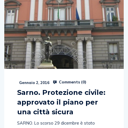
Comments (
0
)
Gennaio 2, 2016
Sarno. Protezione civile:
approvato il piano per
una città sicura
SARNO. Lo scorso 29 dicembre è stato