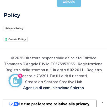
Edicola
Policy
Privacy Policy
Cookie Policy
© 2026 Direttore responsabile e Società Editrice
Tommaso D’Angelo P.IVA: IT05759530651 Registrazione:
Registro della stampa n. 1 in data 8.02.2011 - Registro
Generale 73/201 Tutti i diritti riservati.
Creato da Santoro Creative Hub
Agenzia di comunicazione Salerno
Le tue preferenze relative alla privacy