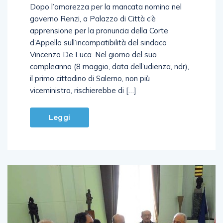
Dopo l’amarezza per la mancata nomina nel
governo Renzi, a Palazzo di Città c’è
apprensione per la pronuncia della Corte
d’Appello sull’incompatibilità del sindaco
Vincenzo De Luca. Nel giorno del suo
compleanno (8 maggio, data dell’udienza, ndr),
il primo cittadino di Salerno, non più
viceministro, rischierebbe di […]
Leggi