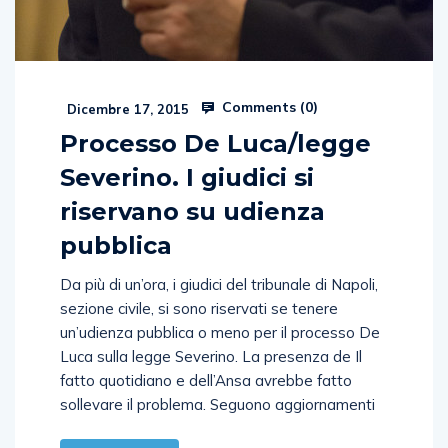
Comments (
0
)
Dicembre 17, 2015
Processo De Luca/legge
Severino. I giudici si
riservano su udienza
pubblica
Da più di un’ora, i giudici del tribunale di Napoli,
sezione civile, si sono riservati se tenere
un’udienza pubblica o meno per il processo De
Luca sulla legge Severino. La presenza de Il
fatto quotidiano e dell’Ansa avrebbe fatto
sollevare il problema. Seguono aggiornamenti