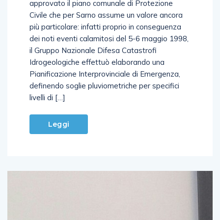
approvato il piano comunale di Protezione
Civile che per Sarno assume un valore ancora
più particolare: infatti proprio in conseguenza
dei noti eventi calamitosi del 5-6 maggio 1998,
il Gruppo Nazionale Difesa Catastrofi
Idrogeologiche effettuò elaborando una
Pianificazione Interprovinciale di Emergenza,
definendo soglie pluviometriche per specifici
livelli di […]
Leggi