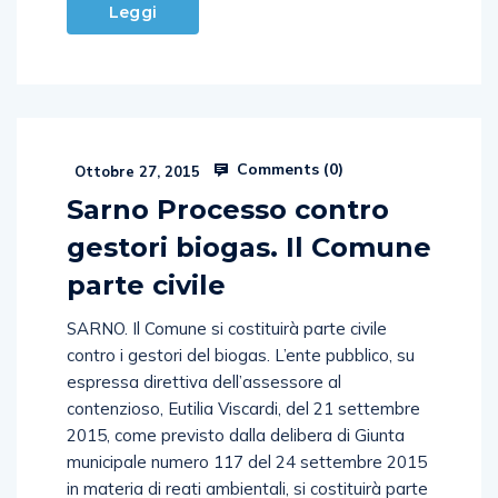
Leggi
Comments (
0
)
Ottobre 27, 2015
Sarno Processo contro
gestori biogas. Il Comune
parte civile
SARNO. Il Comune si costituirà parte civile
contro i gestori del biogas. L’ente pubblico, su
espressa direttiva dell’assessore al
contenzioso, Eutilia Viscardi, del 21 settembre
2015, come previsto dalla delibera di Giunta
municipale numero 117 del 24 settembre 2015
in materia di reati ambientali, si costituirà parte