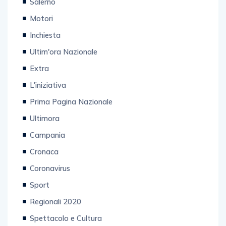
Salerno
Motori
Inchiesta
Ultim'ora Nazionale
Extra
L'iniziativa
Prima Pagina Nazionale
Ultimora
Campania
Cronaca
Coronavirus
Sport
Regionali 2020
Spettacolo e Cultura