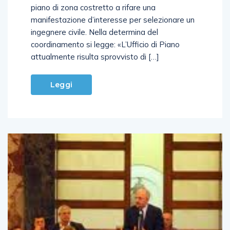
piano di zona costretto a rifare una
manifestazione d’interesse per selezionare un
ingegnere civile. Nella determina del
coordinamento si legge: «L’Ufficio di Piano
attualmente risulta sprovvisto di […]
Leggi