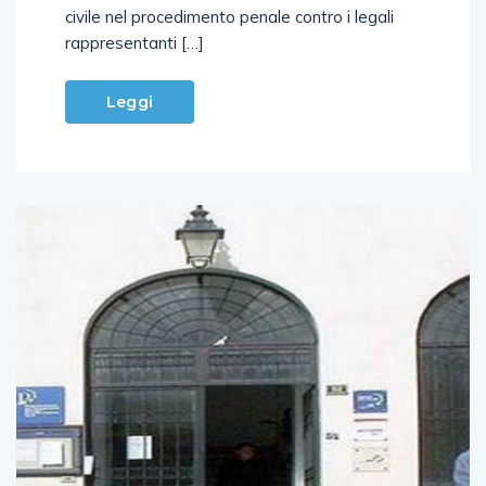
civile nel procedimento penale contro i legali
rappresentanti […]
Leggi