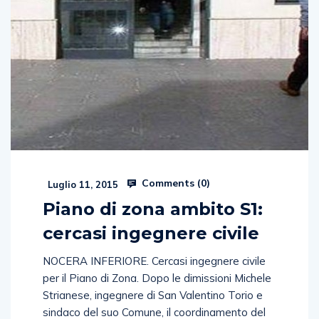
Comments (
0
)
Luglio 11, 2015
Piano di zona ambito S1:
cercasi ingegnere civile
NOCERA INFERIORE. Cercasi ingegnere civile
per il Piano di Zona. Dopo le dimissioni Michele
Strianese, ingegnere di San Valentino Torio e
sindaco del suo Comune, il coordinamento del