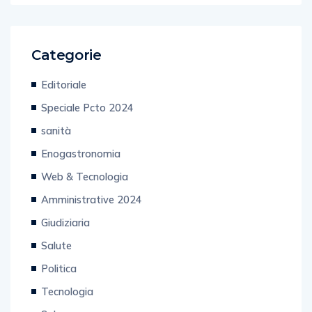
Categorie
Editoriale
Speciale Pcto 2024
sanità
Enogastronomia
Web & Tecnologia
Amministrative 2024
Giudiziaria
Salute
Politica
Tecnologia