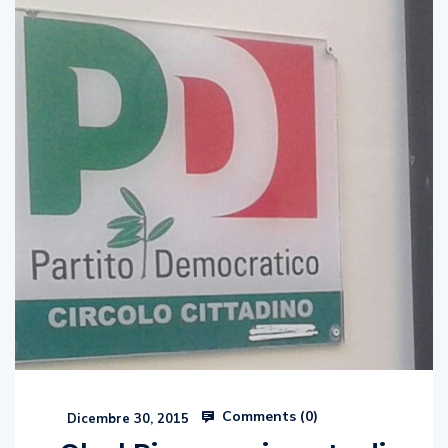
Comments (
0
)
Dicembre 30, 2015