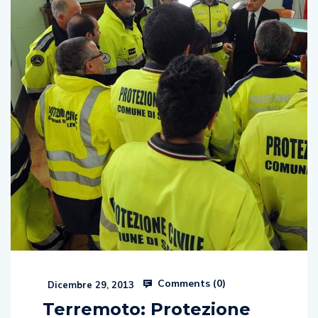
Comments (
0
)
Dicembre 29, 2013
Terremoto: Protezione