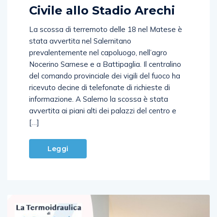
Civile allo Stadio Arechi
La scossa di terremoto delle 18 nel Matese è
stata avvertita nel Salernitano
prevalentemente nel capoluogo, nell’agro
Nocerino Sarnese e a Battipaglia. Il centralino
del comando provinciale dei vigili del fuoco ha
ricevuto decine di telefonate di richieste di
informazione. A Salerno la scossa è stata
avvertita ai piani alti dei palazzi del centro e
[…]
Leggi