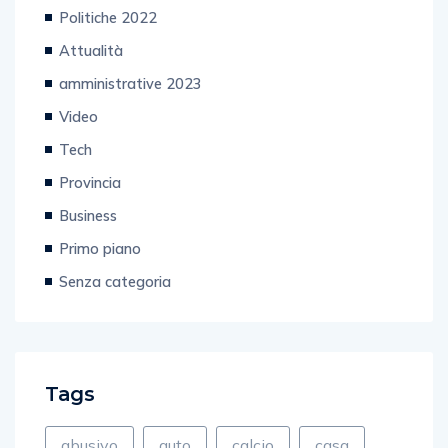
Politiche 2022
Attualità
amministrative 2023
Video
Tech
Provincia
Business
Primo piano
Senza categoria
Tags
abusivo
auto
calcio
casa