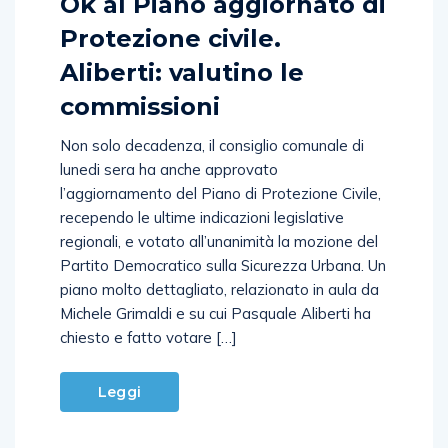
Ok al Piano aggiornato di
Protezione civile.
Aliberti: valutino le
commissioni
Non solo decadenza, il consiglio comunale di
lunedi sera ha anche approvato
l’aggiornamento del Piano di Protezione Civile,
recependo le ultime indicazioni legislative
regionali, e votato all’unanimità la mozione del
Partito Democratico sulla Sicurezza Urbana. Un
piano molto dettagliato, relazionato in aula da
Michele Grimaldi e su cui Pasquale Aliberti ha
chiesto e fatto votare […]
Leggi