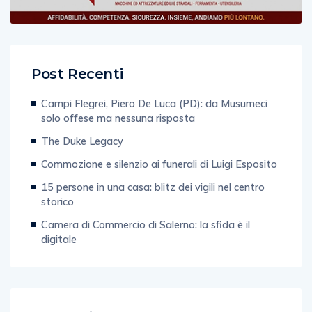
Post Recenti
Campi Flegrei, Piero De Luca (PD): da Musumeci
solo offese ma nessuna risposta
The Duke Legacy
Commozione e silenzio ai funerali di Luigi Esposito
15 persone in una casa: blitz dei vigili nel centro
storico
Camera di Commercio di Salerno: la sfida è il
digitale
Categorie