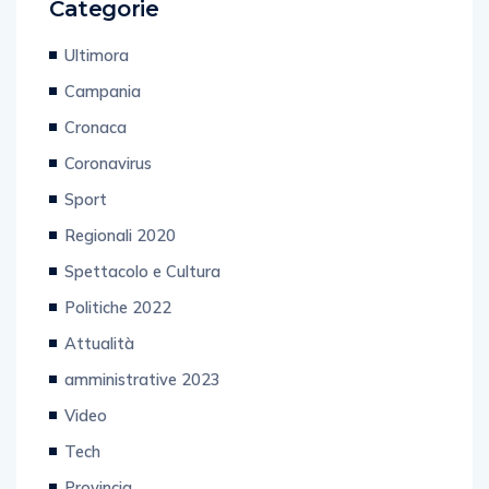
Ultimora
Campania
Cronaca
Coronavirus
Sport
Regionali 2020
Spettacolo e Cultura
Politiche 2022
Attualità
amministrative 2023
Video
Tech
Provincia