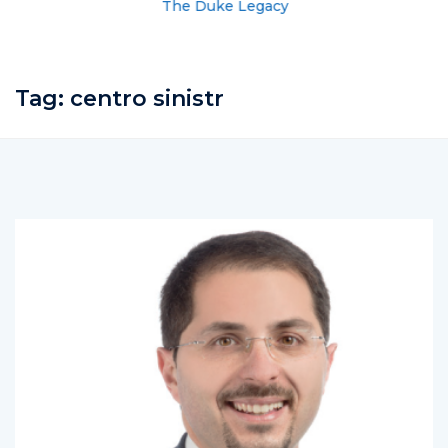
The Duke Legacy
Tag:
centro sinistr