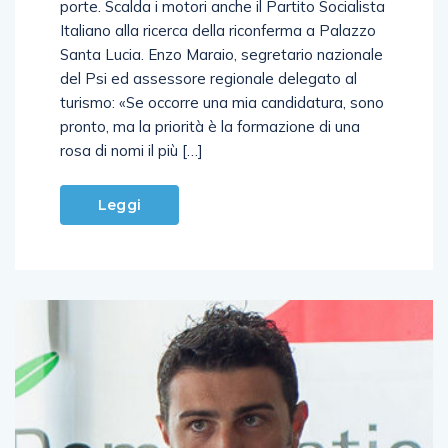
Italiano alla ricerca della riconferma a Palazzo
Santa Lucia. Enzo Maraio, segretario nazionale
del Psi ed assessore regionale delegato al
turismo: «Se occorre una mia candidatura, sono
pronto, ma la priorità è la formazione di una
rosa di nomi il più […]
Leggi