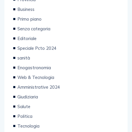
Business
Primo piano
Senza categoria
Editoriale
Speciale Pcto 2024
sanità
Enogastronomia
Web & Tecnologia
Amministrative 2024
Giudiziaria
Salute
Politica
Tecnologia
Salerno