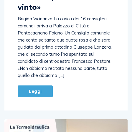
vinto»
Brigida Vicinanza La carica dei 16 consiglieri
comunali arriva a Palazzo di Città a
Pontecagnano Faiano. Un Consiglio comunale
che conta soltanto due quote rosa e che sarà
guidato dal primo cittadino Giuseppe Lanzara,
che al secondo turno l’ha spuntata sul
candidato di centrodestra Francesco Pastore.
«Non abbiamo recitato nessuna parte, tutto
quello che abbiamo […]
Leggi