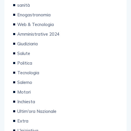
Enogastronomia
Web & Tecnologia
Amministrative 2024
Giudiziaria
Salute
Politica
Tecnologia
Salerno
Motori
Inchiesta
Ultim'ora Nazionale
Extra
L'iniziativa