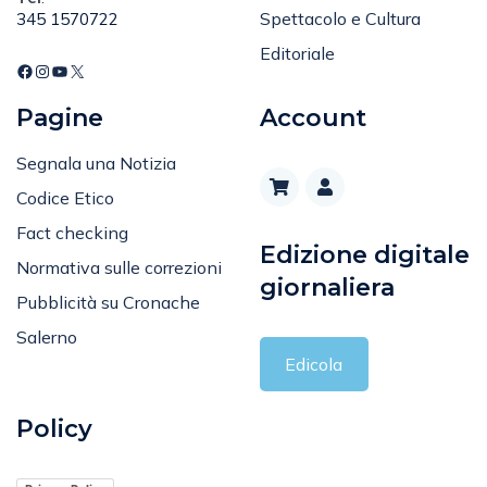
Editoriale
Pagine
Account
Segnala una Notizia
Codice Etico
Fact checking
Edizione digitale
Normativa sulle correzioni
giornaliera
Pubblicità su Cronache
Salerno
Edicola
Policy
Privacy Policy