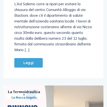
chiusura del centro Comunità Alloggio di via
Bastioni, dove c’è il dipartimento di salute
mentale dell’azienda sanitaria locale. I lavori di
ristrutturazione costeranno all’ente di via Nizza
circa 30mila euro, questo secondo quanto
risulta dalla delibera numero 23 del 12 luglio,
firmata dal commissario straordinario dell’ente
Mario […]
Leggi