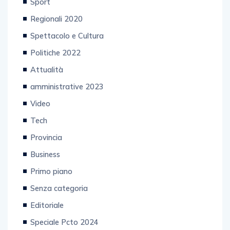
Regionali 2020
Spettacolo e Cultura
Politiche 2022
Attualità
amministrative 2023
Video
Tech
Provincia
Business
Primo piano
Senza categoria
Editoriale
Speciale Pcto 2024
sanità