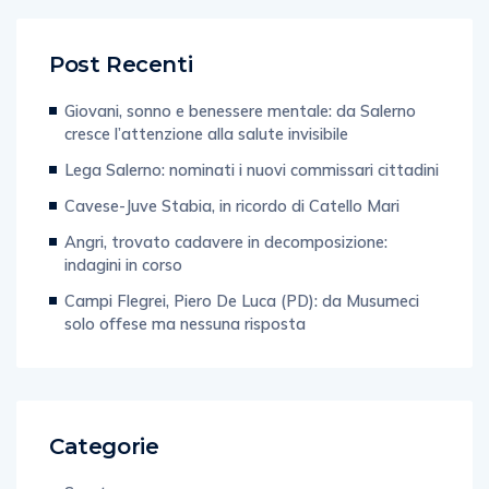
Post Recenti
Giovani, sonno e benessere mentale: da Salerno
cresce l’attenzione alla salute invisibile
Lega Salerno: nominati i nuovi commissari cittadini
Cavese-Juve Stabia, in ricordo di Catello Mari
Angri, trovato cadavere in decomposizione:
indagini in corso
Campi Flegrei, Piero De Luca (PD): da Musumeci
solo offese ma nessuna risposta
Categorie
Sport