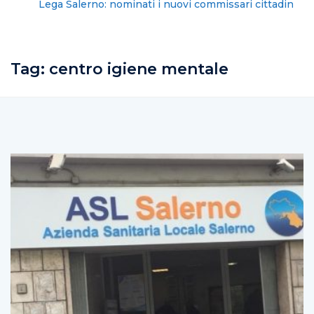
Lega Salerno: nominati i nuovi commissari cittadini
Tag:
centro igiene mentale