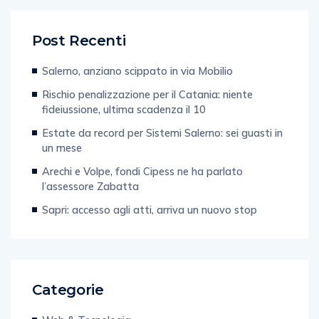
Post Recenti
Salerno, anziano scippato in via Mobilio
Rischio penalizzazione per il Catania: niente
fideiussione, ultima scadenza il 10
Estate da record per Sistemi Salerno: sei guasti in
un mese
Arechi e Volpe, fondi Cipess ne ha parlato
l’assessore Zabatta
Sapri: accesso agli atti, arriva un nuovo stop
Categorie