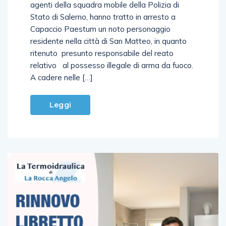
articolata e proficua attività investigativa
agenti della squadra mobile della Polizia di
Stato di Salerno, hanno tratto in arresto a
Capaccio Paestum un noto personaggio
residente nella città di San Matteo, in quanto
ritenuto presunto responsabile del reato
relativo al possesso illegale di arma da fuoco.
A cadere nelle […]
Leggi