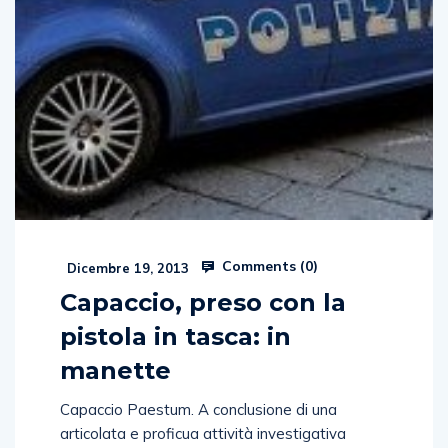
Comments (
0
)
Dicembre 19, 2013
Capaccio, preso con la
pistola in tasca: in
manette
Capaccio Paestum. A conclusione di una