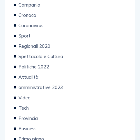
Ultimora
Campania
Cronaca
Coronavirus
Sport
Regionali 2020
Spettacolo e Cultura
Politiche 2022
Attualità
amministrative 2023
Video
Tech
Provincia
Business