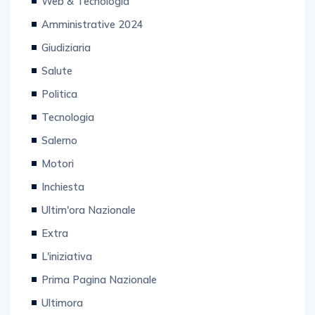
Web & Tecnologia
Amministrative 2024
Giudiziaria
Salute
Politica
Tecnologia
Salerno
Motori
Inchiesta
Ultim'ora Nazionale
Extra
L'iniziativa
Prima Pagina Nazionale