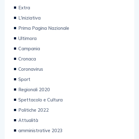
Extra
L'iniziativa
Prima Pagina Nazionale
Ultimora
Campania
Cronaca
Coronavirus
Sport
Regionali 2020
Spettacolo e Cultura
Politiche 2022
Attualità
amministrative 2023
Video