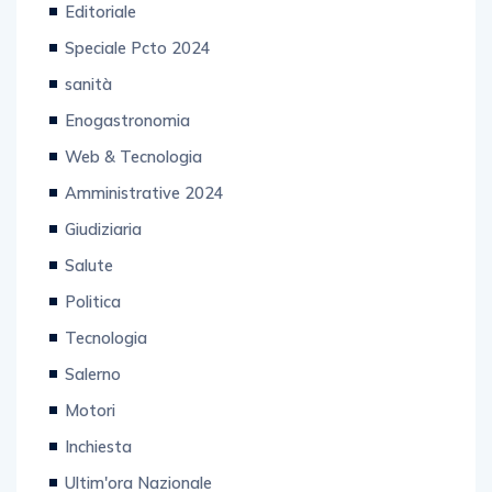
Speciale Pcto 2024
sanità
Enogastronomia
Web & Tecnologia
Amministrative 2024
Giudiziaria
Salute
Politica
Tecnologia
Salerno
Motori
Inchiesta
Ultim'ora Nazionale