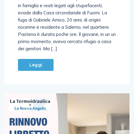
evade dalla Casa circondariale di Fuorni. La
fuga di Gabriele Amico, 20 anni, di origini
nocerine e residente a Salerno, nel quartiere
Pastena è durata poche ore. Il giovane, in un un
primo momento, aveva cercato rifugio a casa
dei genitori. Ma […]
Leggi