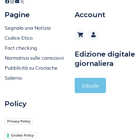
Editoriale
Pagine
Account
Segnala una Notizia
Codice Etico
Fact checking
Edizione digitale
Normativa sulle correzioni
giornaliera
Pubblicità su Cronache
Salerno
Edicola
Policy
Privacy Policy