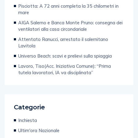
Pisciotta: A 72 anni completa la 35 chilometri in
mare
AIGA Salerno e Banca Monte Pruno: consegna dei
ventilatori alla casa circondariale
Attentato Ranucci, arrestato il salernitano
Lavitola
Universo Beach: scavi e prelievi sulla spiaggia
Lavoro, Tiso(Acc. Iniziativa Comune): “Prima
tutela lavoratori, IA va disciplinata”
Categorie
Inchiesta
Ultim'ora Nazionale