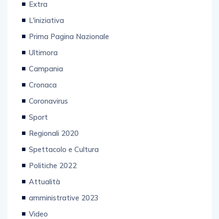
Extra
L'iniziativa
Prima Pagina Nazionale
Ultimora
Campania
Cronaca
Coronavirus
Sport
Regionali 2020
Spettacolo e Cultura
Politiche 2022
Attualità
amministrative 2023