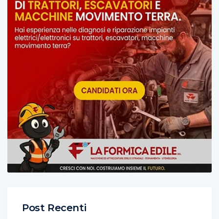
Post Recenti