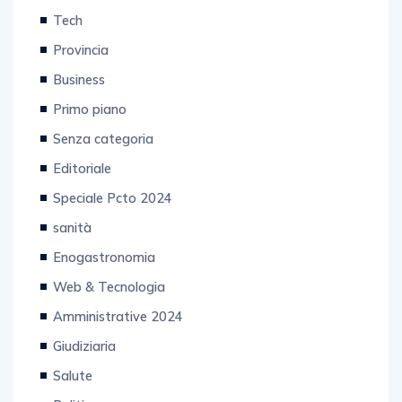
Video
Tech
Provincia
Business
Primo piano
Senza categoria
Editoriale
Speciale Pcto 2024
sanità
Enogastronomia
Web & Tecnologia
Amministrative 2024
Giudiziaria
Salute