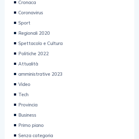
Cronaca
Coronavirus
Sport
Regionali 2020
Spettacolo e Cultura
Politiche 2022
Attualità
amministrative 2023
Video
Tech
Provincia
Business
Primo piano