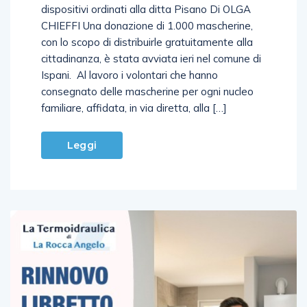
Iniziata la distribuzione porta a porta dei 1000
dispositivi ordinati alla ditta Pisano Di OLGA
CHIEFFI Una donazione di 1.000 mascherine,
con lo scopo di distribuirle gratuitamente alla
cittadinanza, è stata avviata ieri nel comune di
Ispani. Al lavoro i volontari che hanno
consegnato delle mascherine per ogni nucleo
familiare, affidata, in via diretta, alla […]
Leggi