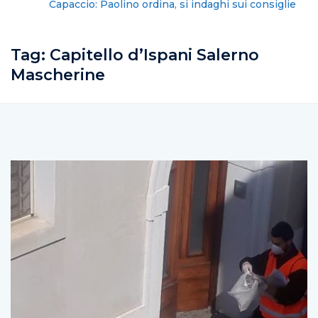
Capaccio: Paolino ordina, si indaghi sui consiglieri
proprietari
Tag:
Capitello d’Ispani Salerno
Mascherine