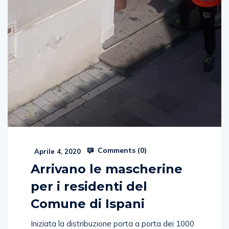
Comments (
0
)
Aprile 4, 2020
Arrivano le mascherine
per i residenti del
Comune di Ispani