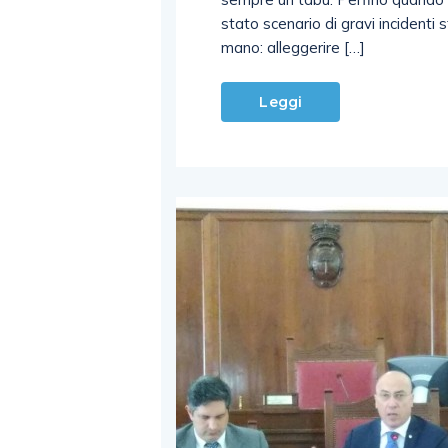
stato scenario di gravi incidenti
mano: alleggerire […]
Leggi