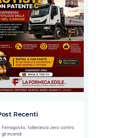
Post Recenti
Ferragosto, tolleranza zero contro
gli incendi