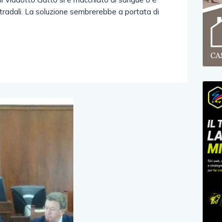
 stradali. La soluzione sembrerebbe a portata di