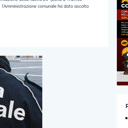
, l’Amministrazione comunale ha dato ascolto