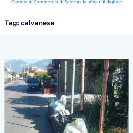
Camera di Commercio di Salerno: la sfida è il digitale
Tag:
calvanese