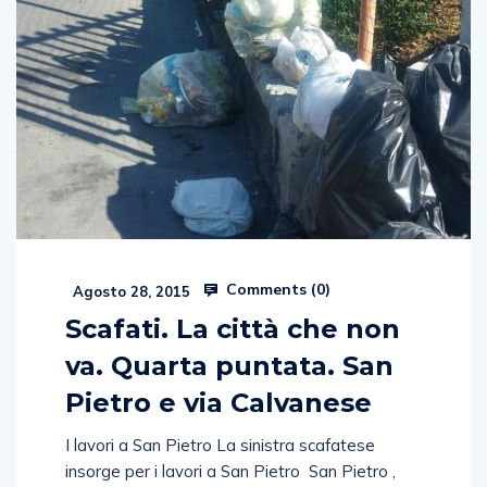
Comments (
0
)
Agosto 28, 2015
Scafati. La città che non
va. Quarta puntata. San
Pietro e via Calvanese
I lavori a San Pietro La sinistra scafatese
insorge per i lavori a San Pietro San Pietro ,