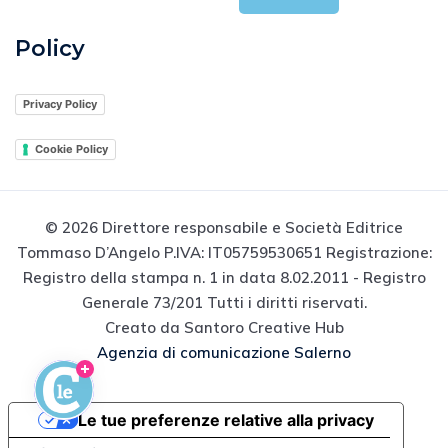
Policy
Privacy Policy
Cookie Policy
© 2026 Direttore responsabile e Società Editrice
Tommaso D’Angelo P.IVA: IT05759530651 Registrazione:
Registro della stampa n. 1 in data 8.02.2011 - Registro
Generale 73/201 Tutti i diritti riservati.
Creato da Santoro Creative Hub
Agenzia di comunicazione Salerno
Le tue preferenze relative alla privacy