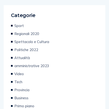
Categorie
Sport
Regionali 2020
Spettacolo e Cultura
Politiche 2022
Attualità
amministrative 2023
Video
Tech
Provincia
Business
Primo piano