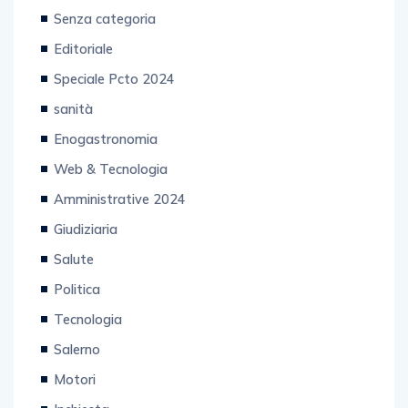
Senza categoria
Editoriale
Speciale Pcto 2024
sanità
Enogastronomia
Web & Tecnologia
Amministrative 2024
Giudiziaria
Salute
Politica
Tecnologia
Salerno
Motori