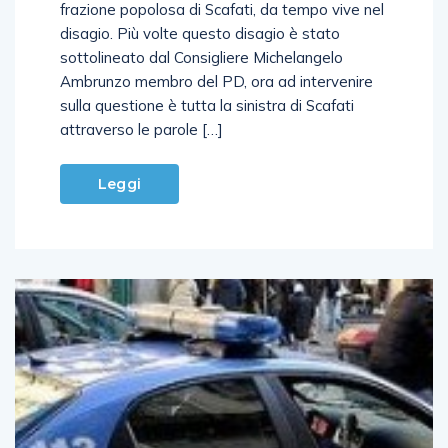
frazione popolosa di Scafati, da tempo vive nel
disagio. Più volte questo disagio è stato
sottolineato dal Consigliere Michelangelo
Ambrunzo membro del PD, ora ad intervenire
sulla questione è tutta la sinistra di Scafati
attraverso le parole […]
Leggi