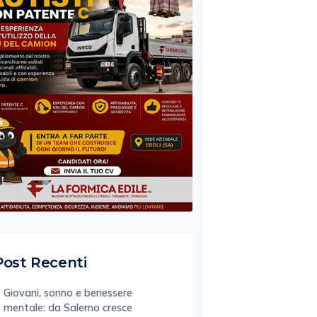
Post Recenti
Giovani, sonno e benessere
mentale: da Salerno cresce