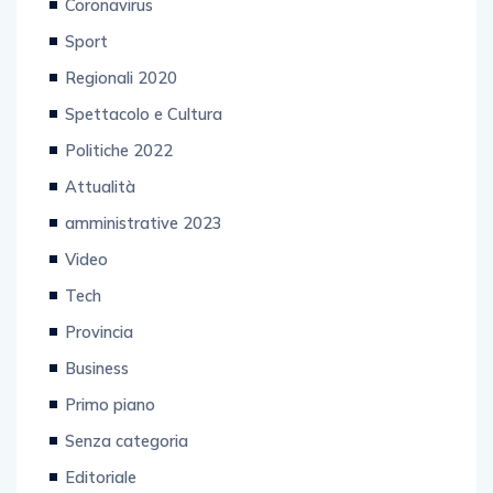
Coronavirus
Sport
Regionali 2020
Spettacolo e Cultura
Politiche 2022
Attualità
amministrative 2023
Video
Tech
Provincia
Business
Primo piano
Senza categoria