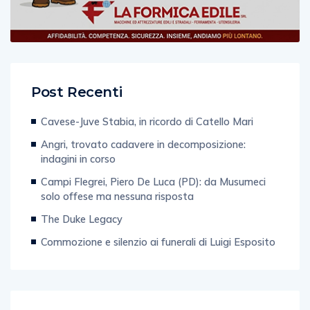
Post Recenti
Cavese-Juve Stabia, in ricordo di Catello Mari
Angri, trovato cadavere in decomposizione:
indagini in corso
Campi Flegrei, Piero De Luca (PD): da Musumeci
solo offese ma nessuna risposta
The Duke Legacy
Commozione e silenzio ai funerali di Luigi Esposito