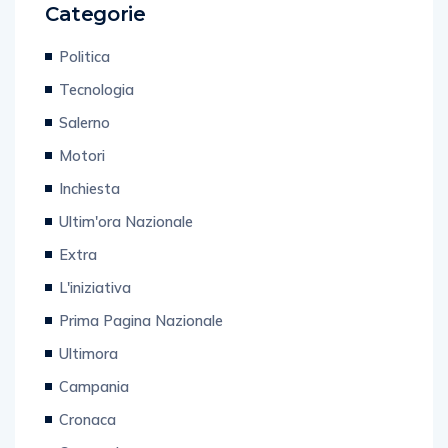
Categorie
Politica
Tecnologia
Salerno
Motori
Inchiesta
Ultim'ora Nazionale
Extra
L'iniziativa
Prima Pagina Nazionale
Ultimora
Campania
Cronaca