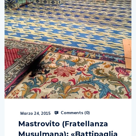
Comments (
0
)
Marzo 24, 2015
Mastrovito (Fratellanza