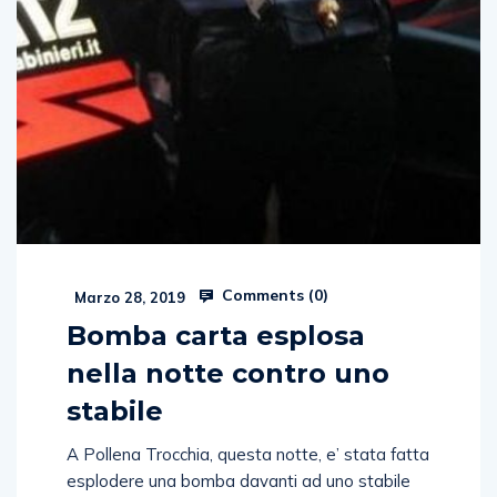
Comments (
0
)
Marzo 28, 2019
Bomba carta esplosa
nella notte contro uno
stabile
A Pollena Trocchia, questa notte, e’ stata fatta