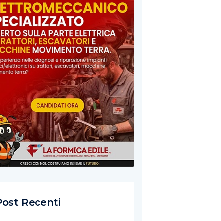
Post Recenti