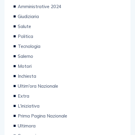
Web & Tecnologia
Amministrative 2024
Giudiziaria
Salute
Politica
Tecnologia
Salerno
Motori
Inchiesta
Ultim'ora Nazionale
Extra
L'iniziativa
Prima Pagina Nazionale
Ultimora