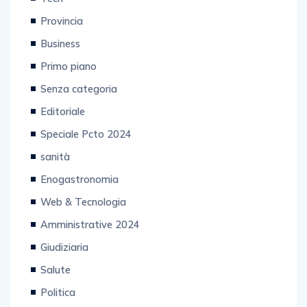
Provincia
Business
Primo piano
Senza categoria
Editoriale
Speciale Pcto 2024
sanità
Enogastronomia
Web & Tecnologia
Amministrative 2024
Giudiziaria
Salute
Politica