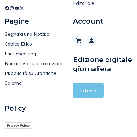
Editoriale
Pagine
Account
Segnala una Notizia
Codice Etico
Fact checking
Edizione digitale
Normativa sulle correzioni
giornaliera
Pubblicità su Cronache
Salerno
Edicola
Policy
Privacy Policy