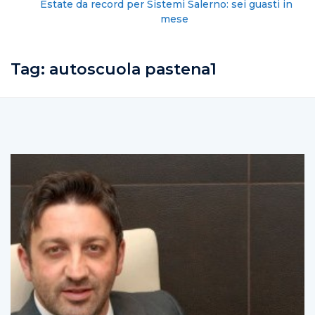
Estate da record per Sistemi Salerno: sei guasti in un
mese
Tag:
autoscuola pastena1