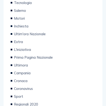
Tecnologia
Salerno
Motori
Inchiesta
Ultim'ora Nazionale
Extra
L'iniziativa
Prima Pagina Nazionale
Ultimora
Campania
Cronaca
Coronavirus
Sport
Regionali 2020