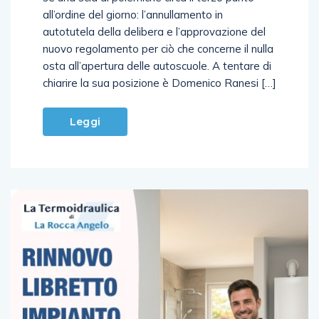
all’ordine del giorno: l’annullamento in
autotutela della delibera e l’approvazione del
nuovo regolamento per ciò che concerne il nulla
osta all’apertura delle autoscuole. A tentare di
chiarire la sua posizione è Domenico Ranesi […]
Leggi