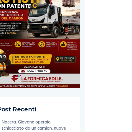
Post Recenti
Nocera. Giovane operaio
schiacciato da un camion, nuove