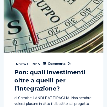
Comments (
0
)
Marzo 15, 2015
Pon: quali investimenti
oltre a quelli per
l’integrazione?
di Carmine LANDI BATTIPAGLIA. Non sembra