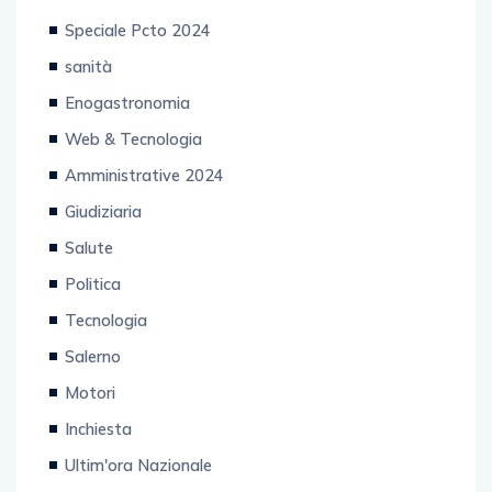
Editoriale
Speciale Pcto 2024
sanità
Enogastronomia
Web & Tecnologia
Amministrative 2024
Giudiziaria
Salute
Politica
Tecnologia
Salerno
Motori
Inchiesta
Ultim'ora Nazionale