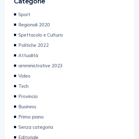
Categorie
Sport
Regionali 2020
Spettacolo e Cultura
Politiche 2022
Attualità
amministrative 2023
Video
Tech
Provincia
Business
Primo piano
Senza categoria