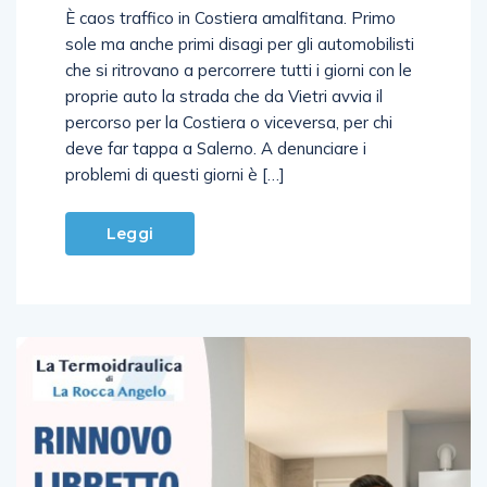
sole ma anche primi disagi per gli automobilisti
che si ritrovano a percorrere tutti i giorni con le
proprie auto la strada che da Vietri avvia il
percorso per la Costiera o viceversa, per chi
deve far tappa a Salerno. A denunciare i
problemi di questi giorni è […]
Leggi