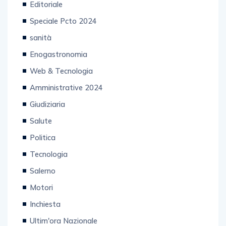
Speciale Pcto 2024
sanità
Enogastronomia
Web & Tecnologia
Amministrative 2024
Giudiziaria
Salute
Politica
Tecnologia
Salerno
Motori
Inchiesta
Ultim'ora Nazionale