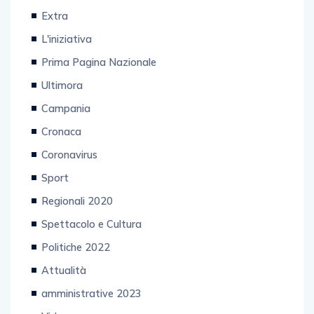
Extra
L'iniziativa
Prima Pagina Nazionale
Ultimora
Campania
Cronaca
Coronavirus
Sport
Regionali 2020
Spettacolo e Cultura
Politiche 2022
Attualità
amministrative 2023
Video