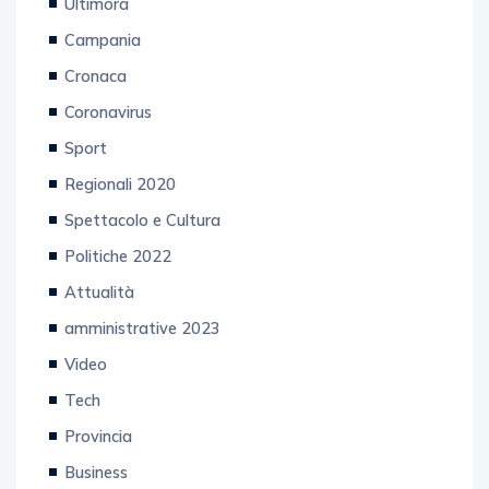
Ultimora
Campania
Cronaca
Coronavirus
Sport
Regionali 2020
Spettacolo e Cultura
Politiche 2022
Attualità
amministrative 2023
Video
Tech
Provincia