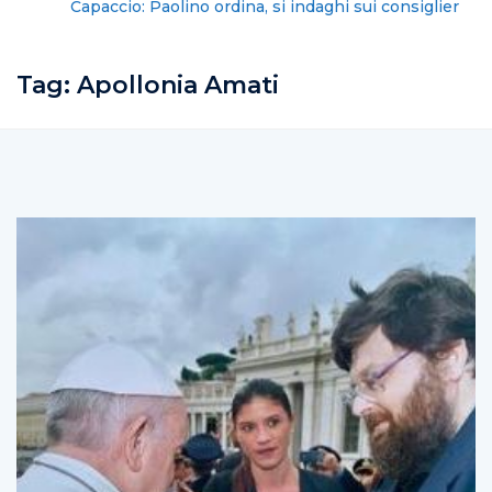
Capaccio: Paolino ordina, si indaghi sui consiglieri
proprietari
Tag:
Apollonia Amati