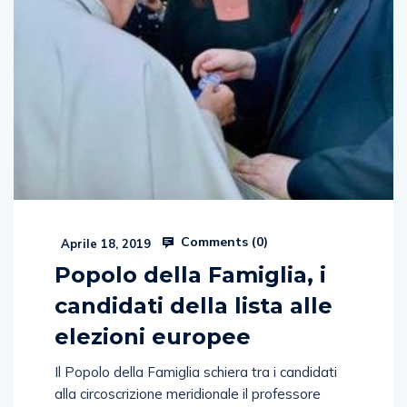
Comments (
0
)
Aprile 18, 2019
Popolo della Famiglia, i
candidati della lista alle
elezioni europee
Il Popolo della Famiglia schiera tra i candidati