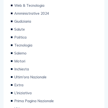
Categorie
Web & Tecnologia
Amministrative 2024
Giudiziaria
Salute
Politica
Tecnologia
Salerno
Motori
Inchiesta
Ultim'ora Nazionale
Extra
L'iniziativa
Prima Pagina Nazionale