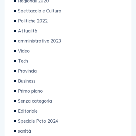
Spettacolo e Cultura
Politiche 2022
Attualità
amministrative 2023
Video
Tech
Provincia
Business
Primo piano
Senza categoria
Editoriale
Speciale Pcto 2024
sanità
Enogastronomia