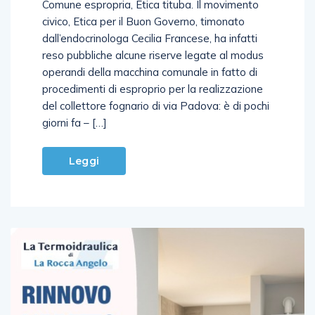
civico, Etica per il Buon Governo, timonato
dall’endocrinologa Cecilia Francese, ha infatti
reso pubbliche alcune riserve legate al modus
operandi della macchina comunale in fatto di
procedimenti di esproprio per la realizzazione
del collettore fognario di via Padova: è di pochi
giorni fa – […]
Leggi