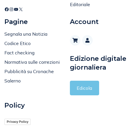
Pagine
Account
Segnala una Notizia
Codice Etico
Fact checking
Edizione digitale
Normativa sulle correzioni
giornaliera
Pubblicità su Cronache
Salerno
Edicola
Policy
Privacy Policy
Cookie Policy