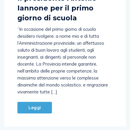
Iannone per il primo
giorno di scuola
“In occasione del primo giorno di scuola
desidero rivolgere, a nome mio e di tutta
l’Amministrazione provinciale, un affettuoso
saluto di buon lavoro agli studenti, agli
insegnanti, ai dirigenti, al personale non
docente. La Provincia intende garantire,
nell’ambito delle proprie competenze, la
massima attenzione verso le complesse
dinamiche del mondo scolastico, e ringraziare
vivamente tutte […]
Leggi