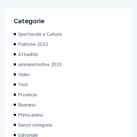
Categorie
Spettacolo e Cultura
Politiche 2022
Attualità
amministrative 2023
Video
Tech
Provincia
Business
Primo piano
Senza categoria
Editoriale