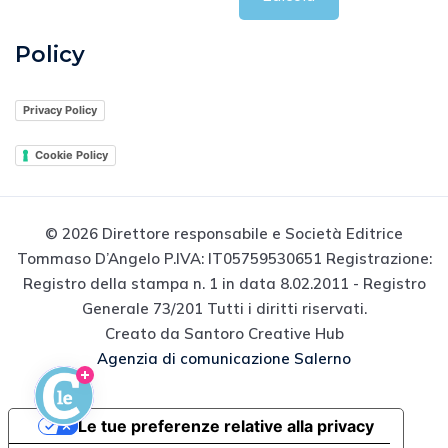
Policy
Privacy Policy
Cookie Policy
© 2026 Direttore responsabile e Società Editrice
Tommaso D’Angelo P.IVA: IT05759530651 Registrazione:
Registro della stampa n. 1 in data 8.02.2011 - Registro
Generale 73/201 Tutti i diritti riservati.
Creato da Santoro Creative Hub
Agenzia di comunicazione Salerno
Le tue preferenze relative alla privacy