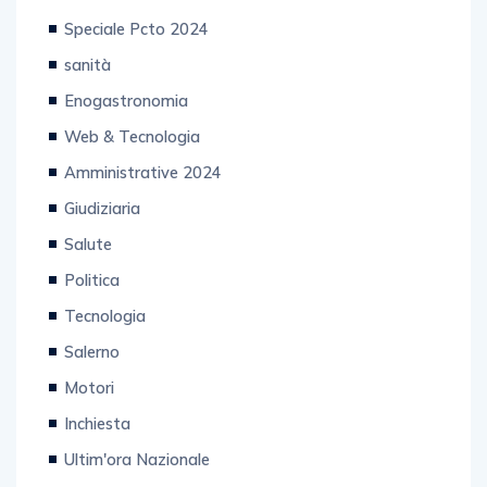
Speciale Pcto 2024
sanità
Enogastronomia
Web & Tecnologia
Amministrative 2024
Giudiziaria
Salute
Politica
Tecnologia
Salerno
Motori
Inchiesta
Ultim'ora Nazionale