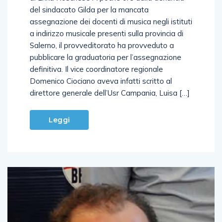
del sindacato Gilda per la mancata
assegnazione dei docenti di musica negli istituti
a indirizzo musicale presenti sulla provincia di
Salerno, il provveditorato ha provveduto a
pubblicare la graduatoria per l’assegnazione
definitiva. Il vice coordinatore regionale
Domenico Ciociano aveva infatti scritto al
direttore generale dell’Usr Campania, Luisa […]
Leggi