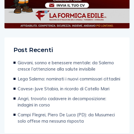
Post Recenti
Giovani, sonno e benessere mentale: da Salerno
cresce l’attenzione alla salute invisibile
Lega Salerno: nominati i nuovi commissari cittadini
Cavese-Juve Stabia, in ricordo di Catello Mari
Angri, trovato cadavere in decomposizione:
indagini in corso
Campi Flegrei, Piero De Luca (PD): da Musumeci
solo offese ma nessuna risposta