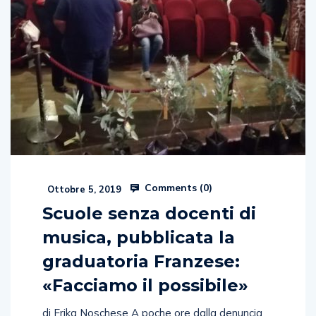
Comments (
0
)
Ottobre 5, 2019
Scuole senza docenti di
musica, pubblicata la
graduatoria Franzese:
«Facciamo il possibile»
di Erika Noschese A poche ore dalla denuncia