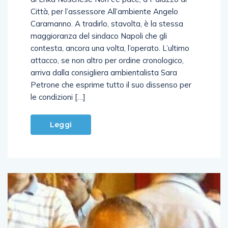
Città, per l’assessore All’ambiente Angelo
Caramanno. A tradirlo, stavolta, è la stessa
maggioranza del sindaco Napoli che gli
contesta, ancora una volta, l’operato. L’ultimo
attacco, se non altro per ordine cronologico,
arriva dalla consigliera ambientalista Sara
Petrone che esprime tutto il suo dissenso per
le condizioni […]
Leggi