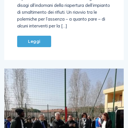
disagi all’indomani della riapertura dell’impianto
di smaltimento dei rifiuti. Un riavvio tra le
polemiche per l’assenza – a quanto pare – di
alcuni interventi per la […]
Leggi