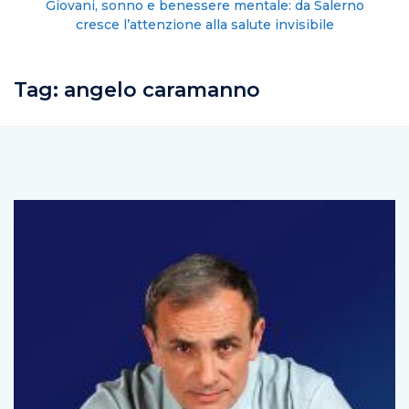
Giovani, sonno e benessere mentale: da Salerno
cresce l’attenzione alla salute invisibile
Tag:
angelo caramanno