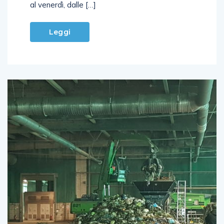
al venerdì, dalle […]
Leggi