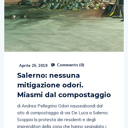
Comments (
0
)
Aprile 25, 2019
Salerno: nessuna
mitigazione odori.
Miasmi dal compostaggio
di Andrea Pellegrino Odori nauseabondi dal
sito di compostaggio di via De Luca a Salerno.
Scoppia la protesta dei residenti e degli
imprenditori della zona che hanno segnalato i