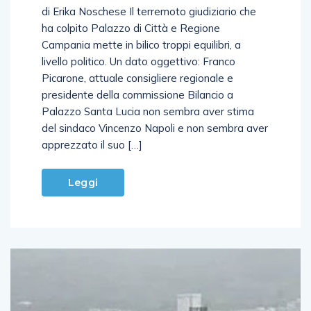
di Erika Noschese Il terremoto giudiziario che
ha colpito Palazzo di Città e Regione
Campania mette in bilico troppi equilibri, a
livello politico. Un dato oggettivo: Franco
Picarone, attuale consigliere regionale e
presidente della commissione Bilancio a
Palazzo Santa Lucia non sembra aver stima
del sindaco Vincenzo Napoli e non sembra aver
apprezzato il suo […]
Leggi