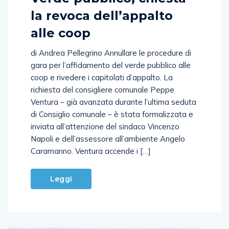
la revoca dell’appalto
alle coop
di Andrea Pellegrino Annullare le procedure di
gara per l’affidamento del verde pubblico alle
coop e rivedere i capitolati d’appalto. La
richiesta del consigliere comunale Peppe
Ventura – già avanzata durante l’ultima seduta
di Consiglio comunale – è stata formalizzata e
inviata all’attenzione del sindaco Vincenzo
Napoli e dell’assessore all’ambiente Angelo
Caramanno. Ventura accende i […]
Leggi