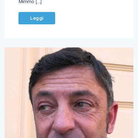
Mimmo […]
Leggi