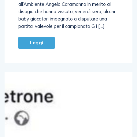
all’Ambiente Angelo Caramanno in merito al
disagio che hanno vissuto, venerdì sera, alcuni
baby giocatori impegnato a disputare una
partita, valevole per il campionato G i […]
Leggi