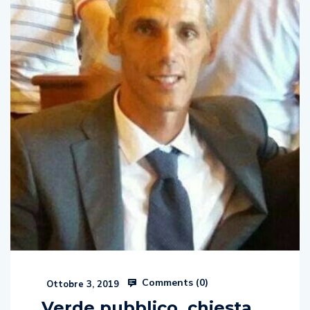
Comments (
0
)
Ottobre 3, 2019
Verde pubblico, chiesta