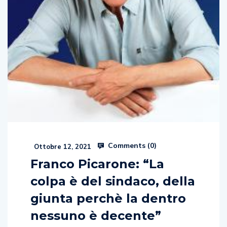
Comments (
0
)
Ottobre 12, 2021
Franco Picarone: “La
colpa è del sindaco, della
giunta perchè la dentro
nessuno è decente”