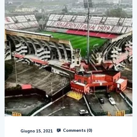
Comments (
0
)
Giugno 15, 2021