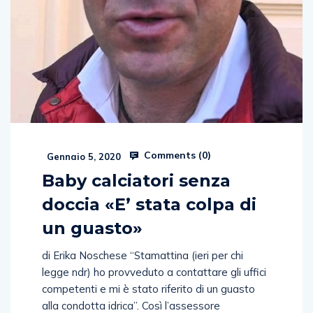
Comments (
0
)
Gennaio 5, 2020
Baby calciatori senza
doccia «E’ stata colpa di
un guasto»
di Erika Noschese “Stamattina (ieri per chi
legge ndr) ho provveduto a contattare gli uffici
competenti e mi è stato riferito di un guasto
alla condotta idrica”. Così l’assessore