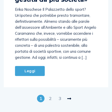
Erika Noschese Il Palazzetto dello sport?
Un’ipotesi che potrebbe presto tramontare,
definitivamente. Almeno stando alle parole
dell’assessore all’Ambiente e allo Sport Angelo
Caramanno che, invece, vorrebbe accendere i
riflettori sulla possibilità – sicuramente più
concreta – di una palestra sostenibile, alla
portata di società sportive, con una comune
gestione. Ad oggi, infatti, si continua a […]
Leggi
1
2
3