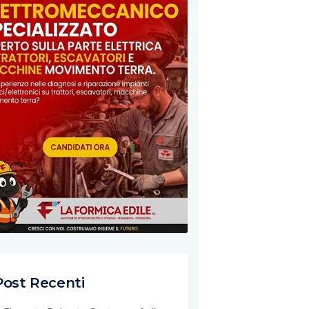
Post Recenti