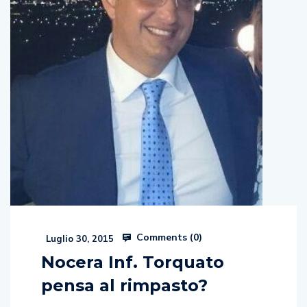
Comments (
0
)
Luglio 30, 2015
Nocera Inf. Torquato
pensa al rimpasto?