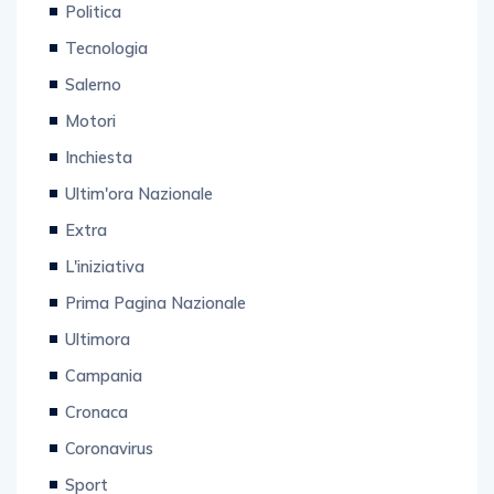
Politica
Tecnologia
Salerno
Motori
Inchiesta
Ultim'ora Nazionale
Extra
L'iniziativa
Prima Pagina Nazionale
Ultimora
Campania
Cronaca
Coronavirus
Sport