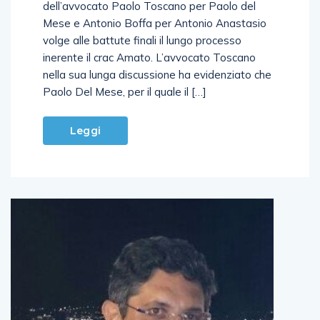
dell’avvocato Paolo Toscano per Paolo del
Mese e Antonio Boffa per Antonio Anastasio
volge alle battute finali il lungo processo
inerente il crac Amato. L’avvocato Toscano
nella sua lunga discussione ha evidenziato che
Paolo Del Mese, per il quale il […]
Leggi