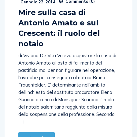
Comments (
0
)
Gennaio 22, 2014
Mire sulla casa di
Antonio Amato e sul
Crescent: il ruolo del
notaio
di Viviana De Vita Voleva acquistare la casa di
Antonio Amato all’asta di fallimento del
pastificio ma, per non figurare nell’operazione,
l’avrebbe poi consegnata al notaio Bruno
Frauenfelder. E’ determinante nell’ambito
dell’inchiesta del sostituto procuratore Elena
Guarino a carico di Monsignor Scarano, il ruolo
del notaio salernitano raggiunto dalla misura
della sospensione della professione. Secondo
[…]