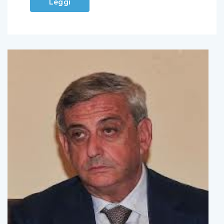
Leggi