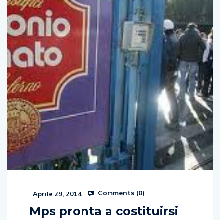
Comments (
0
)
Aprile 29, 2014
Mps pronta a costituirsi