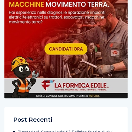
Post Recenti