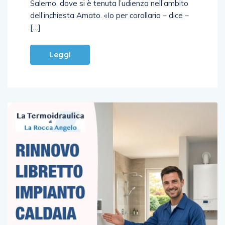
Salerno, dove si è tenuta l’udienza nell’ambito
dell’inchiesta Amato. «Io per corollario – dice –
[…]
Leggi