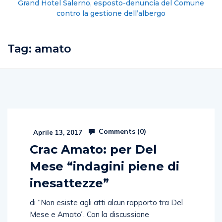
Grand Hotel Salerno, esposto-denuncia del Comune
contro la gestione dell’albergo
Tag:
amato
Comments (
0
)
Aprile 13, 2017
Crac Amato: per Del
Mese “indagini piene di
inesattezze”
di “Non esiste agli atti alcun rapporto tra Del
Mese e Amato”. Con la discussione