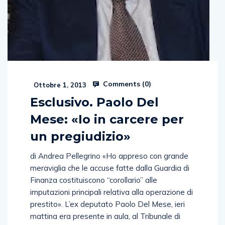
Comments (
0
)
Ottobre 1, 2013
Esclusivo. Paolo Del
Mese: «Io in carcere per
un pregiudizio»
di Andrea Pellegrino «Ho appreso con grande
meraviglia che le accuse fatte dalla Guardia di
Finanza costituiscono “corollario” alle
imputazioni principali relativa alla operazione di
prestito». L’ex deputato Paolo Del Mese, ieri
mattina era presente in aula, al Tribunale di