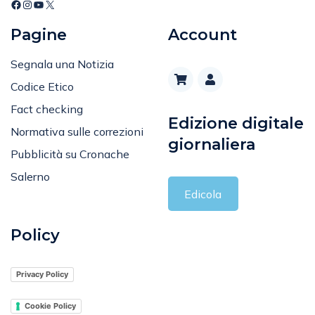
Pagine
Account
Segnala una Notizia
Codice Etico
Fact checking
Edizione digitale
Normativa sulle correzioni
giornaliera
Pubblicità su Cronache
Salerno
Edicola
Policy
Privacy Policy
Cookie Policy