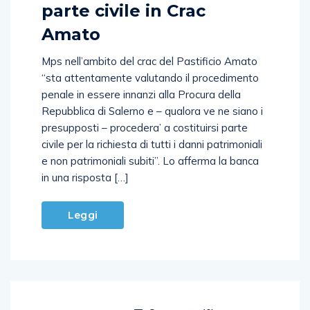
parte civile in Crac
Amato
Mps nell’ambito del crac del Pastificio Amato
“sta attentamente valutando il procedimento
penale in essere innanzi alla Procura della
Repubblica di Salerno e – qualora ve ne siano i
presupposti – procedera’ a costituirsi parte
civile per la richiesta di tutti i danni patrimoniali
e non patrimoniali subiti”. Lo afferma la banca
in una risposta […]
Leggi