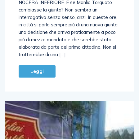
NOCERA INFERIORE. E se Manlio Torquato
cambiasse la giunta? Non sembra un
interrogativo senza senso, anzi. In queste ore,
in città si parla sempre più di una nuova giunta,
una decisione che arriva praticamente a poco
più di mezzo mandato e che sarebbe stata
elaborata da parte del primo cittadino. Non si
tratterebbe di una […]
Leggi