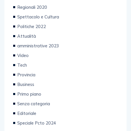
Regionali 2020
Spettacolo e Cultura
Politiche 2022
Attualità
amministrative 2023
Video
Tech
Provincia
Business
Primo piano
Senza categoria
Editoriale
Speciale Pcto 2024