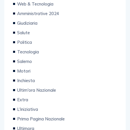
Amministrative 2024
Giudiziaria
Salute
Politica
Tecnologia
Salerno
Motori
Inchiesta
Ultim'ora Nazionale
Extra
L'iniziativa
Prima Pagina Nazionale
Ultimora