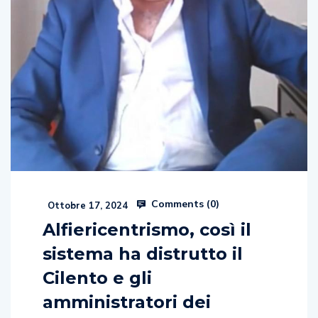
Comments (
0
)
Ottobre 17, 2024
Alfiericentrismo, così il
sistema ha distrutto il
Cilento e gli
amministratori dei
territori