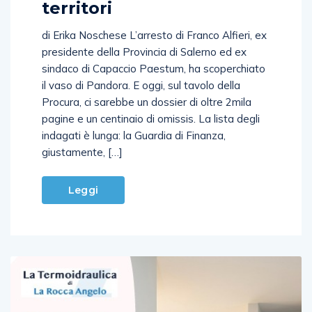
di Erika Noschese L’arresto di Franco Alfieri, ex
presidente della Provincia di Salerno ed ex
sindaco di Capaccio Paestum, ha scoperchiato
il vaso di Pandora. E oggi, sul tavolo della
Procura, ci sarebbe un dossier di oltre 2mila
pagine e un centinaio di omissis. La lista degli
indagati è lunga: la Guardia di Finanza,
giustamente, […]
Leggi