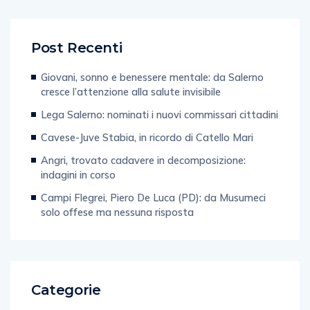
Post Recenti
Giovani, sonno e benessere mentale: da Salerno
cresce l’attenzione alla salute invisibile
Lega Salerno: nominati i nuovi commissari cittadini
Cavese-Juve Stabia, in ricordo di Catello Mari
Angri, trovato cadavere in decomposizione:
indagini in corso
Campi Flegrei, Piero De Luca (PD): da Musumeci
solo offese ma nessuna risposta
Categorie
Web & Tecnologia