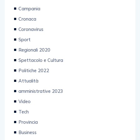
Campania
Cronaca
Coronavirus
Sport
Regionali 2020
Spettacolo e Cultura
Politiche 2022
Attualità
amministrative 2023
Video
Tech
Provincia
Business
Primo piano