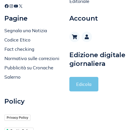
Editoriale
Pagine
Account
Segnala una Notizia
Codice Etico
Fact checking
Edizione digitale
Normativa sulle correzioni
giornaliera
Pubblicità su Cronache
Salerno
Edicola
Policy
Privacy Policy