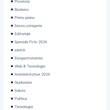
Provincia
Business
Primo piano
Senza categoria
Editoriale
Speciale Pcto 2024
sanità
Enogastronomia
Web & Tecnologia
Amministrative 2024
Giudiziaria
Salute
Politica
Tecnologia