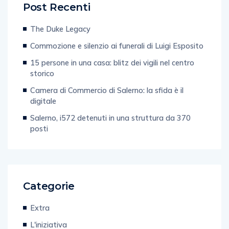
Post Recenti
The Duke Legacy
Commozione e silenzio ai funerali di Luigi Esposito
15 persone in una casa: blitz dei vigili nel centro
storico
Camera di Commercio di Salerno: la sfida è il
digitale
Salerno, i572 detenuti in una struttura da 370
posti
Categorie
Extra
L'iniziativa