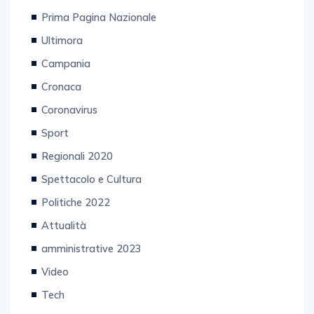
Prima Pagina Nazionale
Ultimora
Campania
Cronaca
Coronavirus
Sport
Regionali 2020
Spettacolo e Cultura
Politiche 2022
Attualità
amministrative 2023
Video
Tech