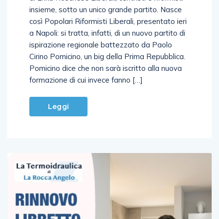
insieme, sotto un unico grande partito. Nasce
così Popolari Riformisti Liberali, presentato ieri
a Napoli: si tratta, infatti, di un nuovo partito di
ispirazione regionale battezzato da Paolo
Cirino Pomicino, un big della Prima Repubblica.
Pomicino dice che non sarà iscritto alla nuova
formazione di cui invece fanno […]
Leggi