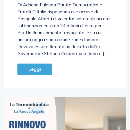
Fratelli D’Italia rispondono alle accuse di
Pasquale Aliberti di voler far saltare gli accordi
sul finanziamento da 24 milioni di euro per il
Pip. Un finanziamento travagliato, e su cui
ancora oggi ci sono alcune zone d’ombra.
Doveva essere firmato un decreto dall’ex
Governatore Stefano Caldoro, una firma a […]
Leggi