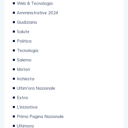
Amministrative 2024
Giudiziaria
Salute
Politica
Tecnologia
Salerno
Motori
Inchiesta
Ultim'ora Nazionale
Extra
L'iniziativa
Prima Pagina Nazionale
Ultimora