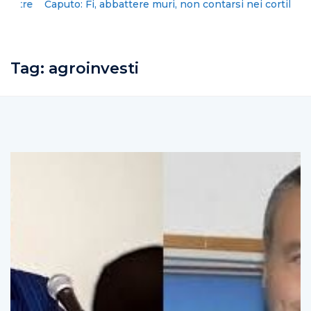
Caputo: Fi, abbattere muri, non contarsi nei cortili
Tag:
agroinvesti