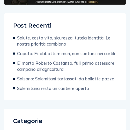
Post Recenti
Salute, costo vita, sicurezza, tutela identità. Le
nostre priorità cambiano
Caputo: Fi, abbattere muri, non contarsi nei cortili
E’ morto Roberto Costanzo, fu il primo assessore
campano all’agricoltura
Salzano: Salernitani tartassati da bollette pazze
Salernitana resta un cantiere aperto
Categorie
Web & Tecnologia