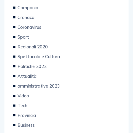
Campania
Cronaca
Coronavirus
Sport
Regionali 2020
Spettacolo e Cultura
Politiche 2022
Attualità
amministrative 2023
Video
Tech
Provincia
Business
Primo piano