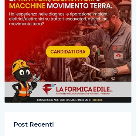
Post Recenti