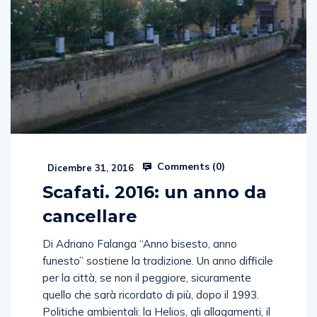
Comments (
0
)
Dicembre 31, 2016
Scafati. 2016: un anno da
cancellare
Di Adriano Falanga “Anno bisesto, anno
funesto” sostiene la tradizione. Un anno difficile
per la città, se non il peggiore, sicuramente
quello che sarà ricordato di più, dopo il 1993.
Politiche ambientali: la Helios, gli allagamenti, il