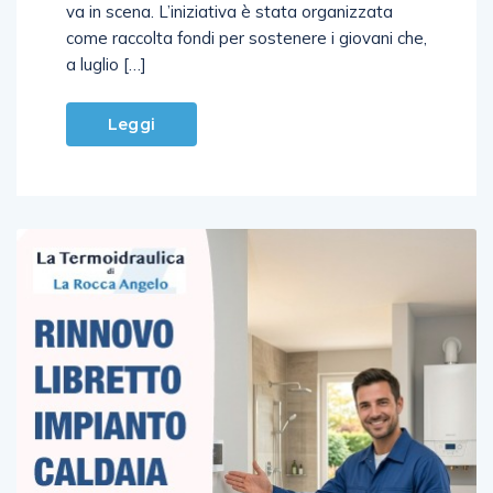
va in scena. L’iniziativa è stata organizzata
come raccolta fondi per sostenere i giovani che,
a luglio […]
Leggi