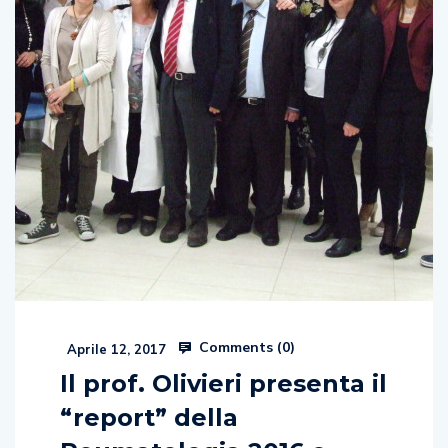
Comments (
0
)
Aprile 12, 2017
Il prof. Olivieri presenta il
“report” della