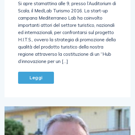
Si apre stamattina alle 9, presso l’Auditorium di
Scala, il MedLab Turismo 2016. La start-up
campana Mediterraneo Lab ha coinvolto
importanti attori del settore turistico, nazionali
ed internazionali, per confrontarsi sul progetto
H.I.T.S., ovvero la strategia di promozione della
qualità del prodotto turistico della nostra
regione attraverso la costituzione di un “Hub
d’innovazione per un […]
Leggi