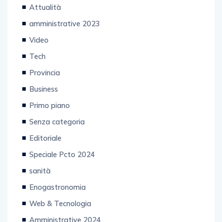
Attualità
amministrative 2023
Video
Tech
Provincia
Business
Primo piano
Senza categoria
Editoriale
Speciale Pcto 2024
sanità
Enogastronomia
Web & Tecnologia
Amministrative 2024