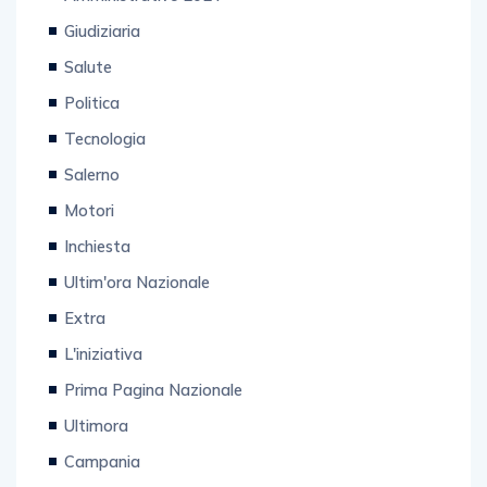
Giudiziaria
Salute
Politica
Tecnologia
Salerno
Motori
Inchiesta
Ultim'ora Nazionale
Extra
L'iniziativa
Prima Pagina Nazionale
Ultimora
Campania