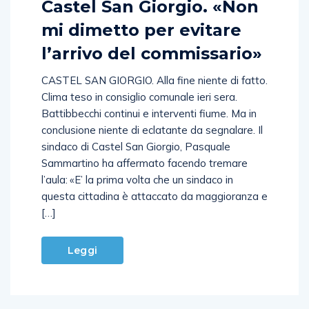
Castel San Giorgio. «Non
mi dimetto per evitare
l’arrivo del commissario»
CASTEL SAN GIORGIO. Alla fine niente di fatto.
Clima teso in consiglio comunale ieri sera.
Battibbecchi continui e interventi fiume. Ma in
conclusione niente di eclatante da segnalare. Il
sindaco di Castel San Giorgio, Pasquale
Sammartino ha affermato facendo tremare
l’aula: «E’ la prima volta che un sindaco in
questa cittadina è attaccato da maggioranza e
[…]
Leggi