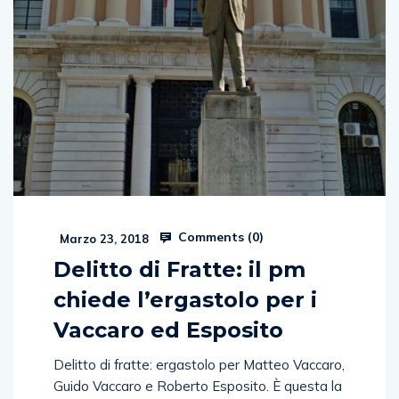
Comments (
0
)
Marzo 23, 2018
Delitto di Fratte: il pm
chiede l’ergastolo per i
Vaccaro ed Esposito
Delitto di fratte: ergastolo per Matteo Vaccaro,
Guido Vaccaro e Roberto Esposito. È questa la