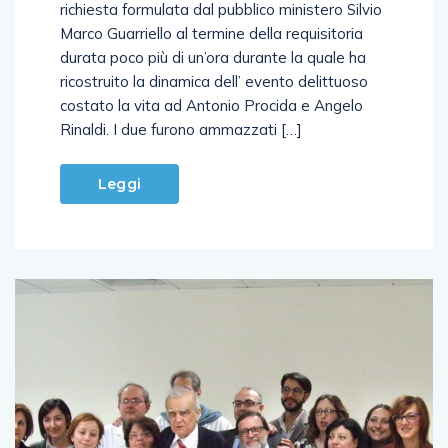
richiesta formulata dal pubblico ministero Silvio
Marco Guarriello al termine della requisitoria
durata poco più di un’ora durante la quale ha
ricostruito la dinamica dell’ evento delittuoso
costato la vita ad Antonio Procida e Angelo
Rinaldi. I due furono ammazzati […]
Leggi