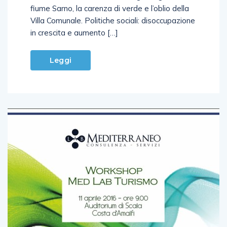
fiume Sarno, la carenza di verde e l’oblio della
Villa Comunale. Politiche sociali: disoccupazione
in crescita e aumento […]
Leggi