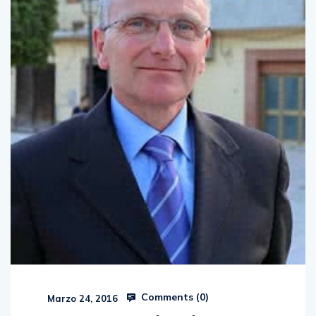
Comments (
0
)
Marzo 24, 2016