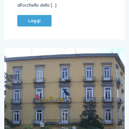
all’occhiello della […]
Leggi