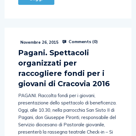
Comments (
0
)
Novembre 26, 2015
Pagani. Spettacoli
organizzati per
raccogliere fondi per i
giovani di Cracovia 2016
PAGANI. Raccolta fondi per i giovani,
presentazione dello spettacolo di beneficenza.
Oggi, alle 10.30, nella parrocchia San Sisto II di
Pagani, don Giuseppe Pironti, responsabile del
Servizio diocesano di Pastorale giovanile,
presenterà la rassegna teatrale Check-in – Si