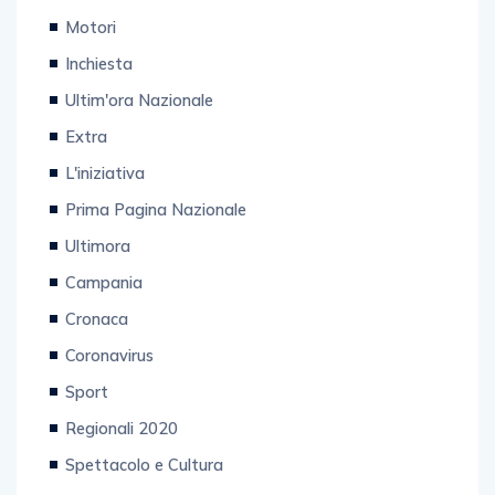
Motori
Inchiesta
Ultim'ora Nazionale
Extra
L'iniziativa
Prima Pagina Nazionale
Ultimora
Campania
Cronaca
Coronavirus
Sport
Regionali 2020
Spettacolo e Cultura