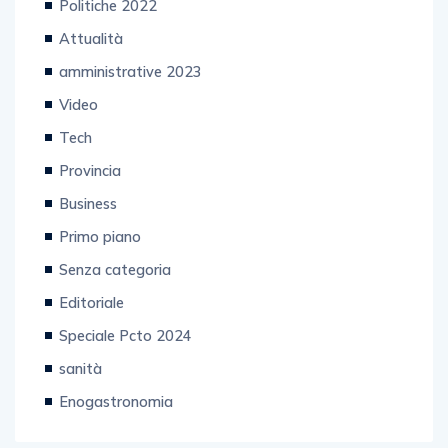
Politiche 2022
Attualità
amministrative 2023
Video
Tech
Provincia
Business
Primo piano
Senza categoria
Editoriale
Speciale Pcto 2024
sanità
Enogastronomia