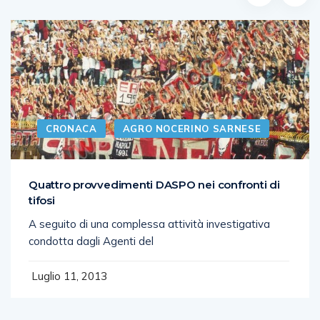
CRONACA
AGRO NOCERINO SARNESE
Quattro provvedimenti DASPO nei confronti di
tifosi
A seguito di una complessa attività investigativa
condotta dagli Agenti del
Luglio 11, 2013