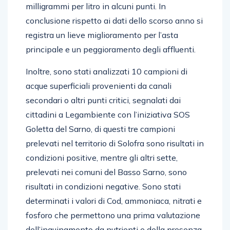
milligrammi per litro in alcuni punti. In
conclusione rispetto ai dati dello scorso anno si
registra un lieve miglioramento per l’asta
principale e un peggioramento degli affluenti.
Inoltre, sono stati analizzati 10 campioni di
acque superficiali provenienti da canali
secondari o altri punti critici, segnalati dai
cittadini a Legambiente con l’iniziativa SOS
Goletta del Sarno, di questi tre campioni
prelevati nel territorio di Solofra sono risultati in
condizioni positive, mentre gli altri sette,
prelevati nei comuni del Basso Sarno, sono
risultati in condizioni negative. Sono stati
determinati i valori di Cod, ammoniaca, nitrati e
fosforo che permettono una prima valutazione
dell’inquinamento da nutrienti e della presenza