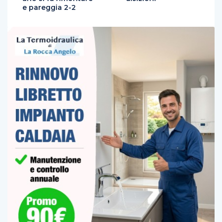
e pareggia 2-2