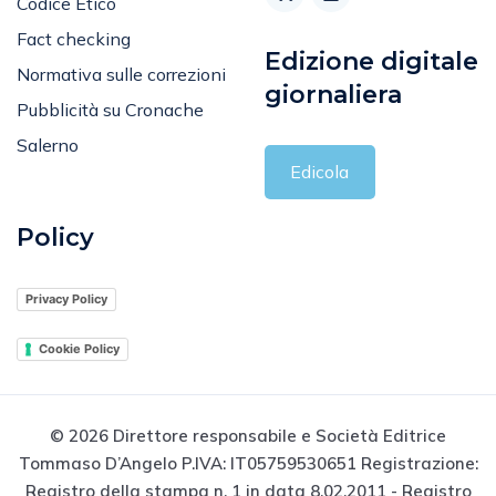
Codice Etico
Fact checking
Edizione digitale
Normativa sulle correzioni
giornaliera
Pubblicità su Cronache
Salerno
Edicola
Policy
Privacy Policy
Cookie Policy
© 2026 Direttore responsabile e Società Editrice
Tommaso D’Angelo P.IVA: IT05759530651 Registrazione:
Registro della stampa n. 1 in data 8.02.2011 - Registro