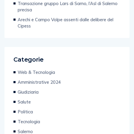
Transazione gruppo Lars di Sarno, l’Asl di Salerno
precisa
Arechi e Campo Volpe assenti dalle delibere del
Cipess
Categorie
Web & Tecnologia
Amministrative 2024
Giudiziaria
Salute
Politica
Tecnologia
Salerno