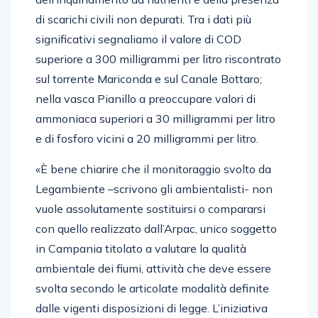
di scarichi civili non depurati. Tra i dati più
significativi segnaliamo il valore di COD
superiore a 300 milligrammi per litro riscontrato
sul torrente Mariconda e sul Canale Bottaro;
nella vasca Pianillo a preoccupare valori di
ammoniaca superiori a 30 milligrammi per litro
e di fosforo vicini a 20 milligrammi per litro.
«È bene chiarire che il monitoraggio svolto da
Legambiente –scrivono gli ambientalisti- non
vuole assolutamente sostituirsi o compararsi
con quello realizzato dall’Arpac, unico soggetto
in Campania titolato a valutare la qualità
ambientale dei fiumi, attività che deve essere
svolta secondo le articolate modalità definite
dalle vigenti disposizioni di legge. L’iniziativa