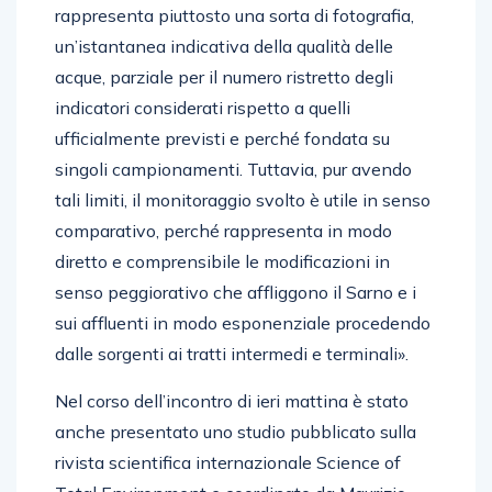
rappresenta piuttosto una sorta di fotografia,
un’istantanea indicativa della qualità delle
acque, parziale per il numero ristretto degli
indicatori considerati rispetto a quelli
ufficialmente previsti e perché fondata su
singoli campionamenti. Tuttavia, pur avendo
tali limiti, il monitoraggio svolto è utile in senso
comparativo, perché rappresenta in modo
diretto e comprensibile le modificazioni in
senso peggiorativo che affliggono il Sarno e i
sui affluenti in modo esponenziale procedendo
dalle sorgenti ai tratti intermedi e terminali».
Nel corso dell’incontro di ieri mattina è stato
anche presentato uno studio pubblicato sulla
rivista scientifica internazionale Science of