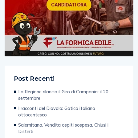
Post Recenti
La Regione rilancia il Giro di Campania: il 20
settembre
I racconti del Diavolo: Gotico italiano
ottocentesco
Salernitana. Vendita ospiti sospesa. Chiusi i
Distinti