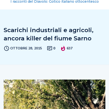
I racconti del Diavolo: Gotico italiano ottocentesco
Scarichi industriali e agricoli,
ancora killer del fiume Sarno
OTTOBRE 28, 2015
0
637