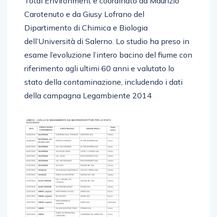
Total Environment e coordinato da Maurizio
Carotenuto e da Giusy Lofrano del
Dipartimento di Chimica e Biologia
dell’Università di Salerno. Lo studio ha preso in
esame l’evoluzione l’intero bacino del fiume con
riferimento agli ultimi 60 anni e valutato lo
stato della contaminazione, includendo i dati
della campagna Legambiente 2014