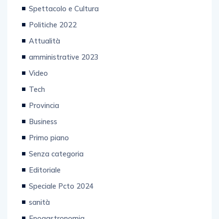
Spettacolo e Cultura
Politiche 2022
Attualità
amministrative 2023
Video
Tech
Provincia
Business
Primo piano
Senza categoria
Editoriale
Speciale Pcto 2024
sanità
Enogastronomia