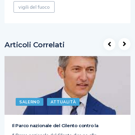
vigili del fuoco
Articoli Correlati
SALERNO
ATTUALITÀ
Il Parco nazionale del Cilento contro la