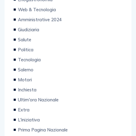
Web & Tecnologia
Amministrative 2024
Giudiziaria
Salute
Politica
Tecnologia
Salerno
Motori
Inchiesta
Ultim'ora Nazionale
Extra
L'iniziativa
Prima Pagina Nazionale