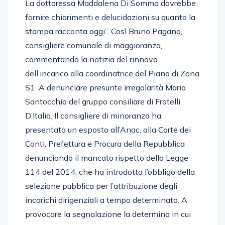
La dottoressa Maddalena Di Somma dovrebbe
fornire chiarimenti e delucidazioni su quanto la
stampa racconta oggi”. Così Bruno Pagano,
consigliere comunale di maggioranza,
commentando la notizia del rinnovo
dell’incarico alla coordinatrice del Piano di Zona
S1. A denunciare presunte irregolarità Mario
Santocchio del gruppo consiliare di Fratelli
D’Italia. Il consigliere di minoranza ha
presentato un esposto all’Anac, alla Corte dei
Conti, Prefettura e Procura della Repubblica
denunciando il mancato rispetto della Legge
114 del 2014, che ha introdotto l’obbligo della
selezione pubblica per l’attribuzione degli
incarichi dirigenziali a tempo determinato. A
provocare la segnalazione la determina in cui