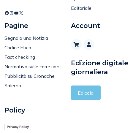
Editoriale
Pagine
Account
Segnala una Notizia
Codice Etico
Fact checking
Edizione digitale
Normativa sulle correzioni
giornaliera
Pubblicità su Cronache
Salerno
Edicola
Policy
Privacy Policy