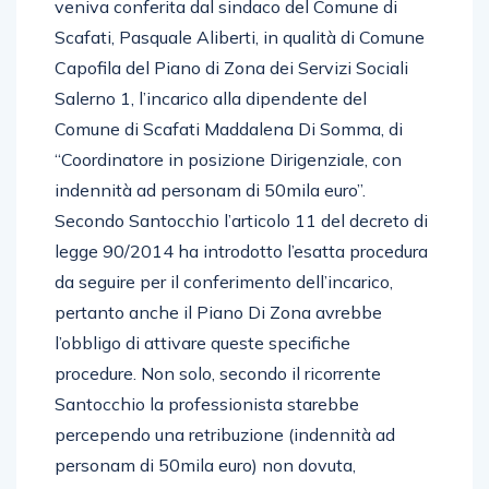
veniva conferita dal sindaco del Comune di
Scafati, Pasquale Aliberti, in qualità di Comune
Capofila del Piano di Zona dei Servizi Sociali
Salerno 1, l’incarico alla dipendente del
Comune di Scafati Maddalena Di Somma, di
“Coordinatore in posizione Dirigenziale, con
indennità ad personam di 50mila euro”.
Secondo Santocchio l’articolo 11 del decreto di
legge 90/2014 ha introdotto l’esatta procedura
da seguire per il conferimento dell’incarico,
pertanto anche il Piano Di Zona avrebbe
l’obbligo di attivare queste specifiche
procedure. Non solo, secondo il ricorrente
Santocchio la professionista starebbe
percependo una retribuzione (indennità ad
personam di 50mila euro) non dovuta,