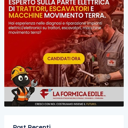
Post Recenti