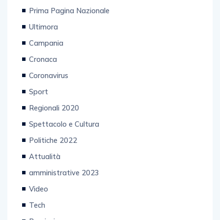
Prima Pagina Nazionale
Ultimora
Campania
Cronaca
Coronavirus
Sport
Regionali 2020
Spettacolo e Cultura
Politiche 2022
Attualità
amministrative 2023
Video
Tech