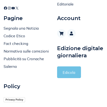
Editoriale
Pagine
Account
Segnala una Notizia
Codice Etico
Fact checking
Edizione digitale
Normativa sulle correzioni
giornaliera
Pubblicità su Cronache
Salerno
Edicola
Policy
Privacy Policy