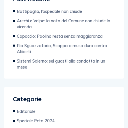
Battipaglia, l’ospedale non chiude
Arechi e Volpe: la nota del Comune non chiude la
vicenda
Capaccio: Paolino resta senza maggioranza
Rio Sguazzatorio, Scoppa a muso duro contro
Aliberti
Sistemi Salerno: sei guasti alla condotta in un
mese
Categorie
Editoriale
Speciale Pcto 2024