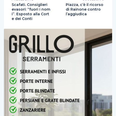
Scafati. Consiglieri
Piazza, c’è il ricorso
evasori: “fuori i nom
di Rainone contro
i”. Esposto alla Cort
l’aggiudica
e dei Conti