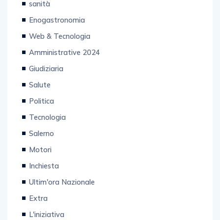
sanità
Enogastronomia
Web & Tecnologia
Amministrative 2024
Giudiziaria
Salute
Politica
Tecnologia
Salerno
Motori
Inchiesta
Ultim'ora Nazionale
Extra
L'iniziativa