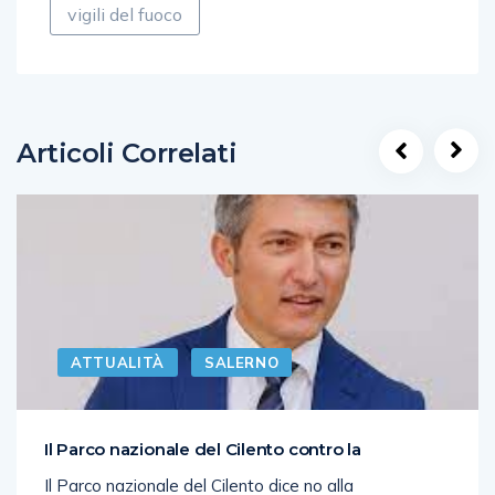
vigili del fuoco
Articoli Correlati
ATTUALITÀ
SALERNO
Il Parco nazionale del Cilento contro la
Il Parco nazionale del Cilento dice no alla