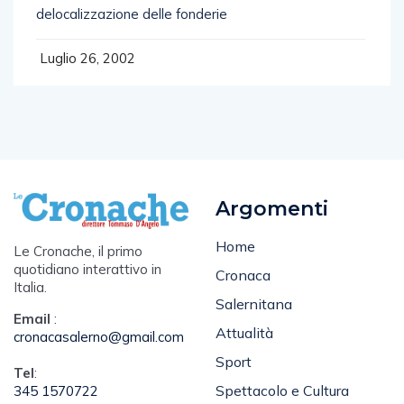
delocalizzazione delle fonderie
Luglio 26, 2002
Argomenti
Home
Le Cronache, il primo
quotidiano interattivo in
Cronaca
Italia.
Salernitana
Email
:
Attualità
cronacasalerno@gmail.com
Sport
Tel
:
Spettacolo e Cultura
345 1570722