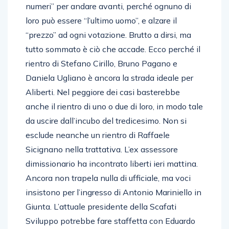
numeri” per andare avanti, perché ognuno di
loro può essere “l’ultimo uomo”, e alzare il
“prezzo” ad ogni votazione. Brutto a dirsi, ma
tutto sommato è ciò che accade. Ecco perché il
rientro di Stefano Cirillo, Bruno Pagano e
Daniela Ugliano è ancora la strada ideale per
Aliberti. Nel peggiore dei casi basterebbe
anche il rientro di uno o due di loro, in modo tale
da uscire dall’incubo del tredicesimo. Non si
esclude neanche un rientro di Raffaele
Sicignano nella trattativa. L’ex assessore
dimissionario ha incontrato liberti ieri mattina.
Ancora non trapela nulla di ufficiale, ma voci
insistono per l’ingresso di Antonio Mariniello in
Giunta. L’attuale presidente della Scafati
Sviluppo potrebbe fare staffetta con Eduardo