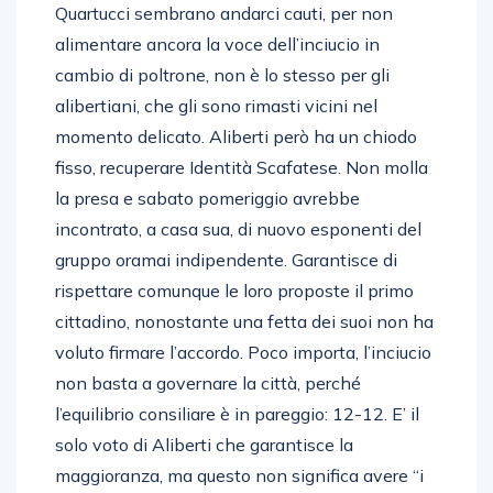
Quartucci sembrano andarci cauti, per non
alimentare ancora la voce dell’inciucio in
cambio di poltrone, non è lo stesso per gli
alibertiani, che gli sono rimasti vicini nel
momento delicato. Aliberti però ha un chiodo
fisso, recuperare Identità Scafatese. Non molla
la presa e sabato pomeriggio avrebbe
incontrato, a casa sua, di nuovo esponenti del
gruppo oramai indipendente. Garantisce di
rispettare comunque le loro proposte il primo
cittadino, nonostante una fetta dei suoi non ha
voluto firmare l’accordo. Poco importa, l’inciucio
non basta a governare la città, perché
l’equilibrio consiliare è in pareggio: 12-12. E’ il
solo voto di Aliberti che garantisce la
maggioranza, ma questo non significa avere “i