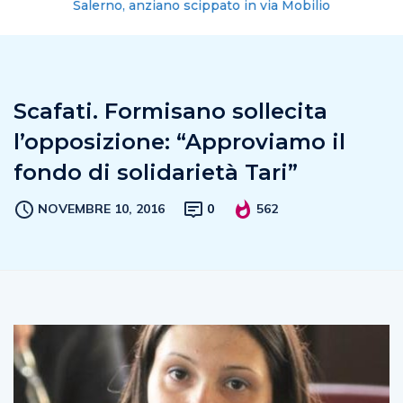
Salerno, anziano scippato in via Mobilio
Scafati. Formisano sollecita
l’opposizione: “Approviamo il
fondo di solidarietà Tari”
NOVEMBRE 10, 2016
0
562