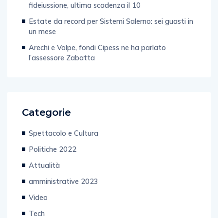
fideiussione, ultima scadenza il 10
Estate da record per Sistemi Salerno: sei guasti in
un mese
Arechi e Volpe, fondi Cipess ne ha parlato
l’assessore Zabatta
Categorie
Spettacolo e Cultura
Politiche 2022
Attualità
amministrative 2023
Video
Tech