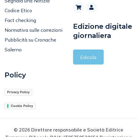
Segnala una Notizia
Codice Etico
Fact checking
Edizione digitale
Normativa sulle correzioni
giornaliera
Pubblicità su Cronache
Salerno
Edicola
Policy
Privacy Policy
Cookie Policy
© 2026 Direttore responsabile e Società Editrice