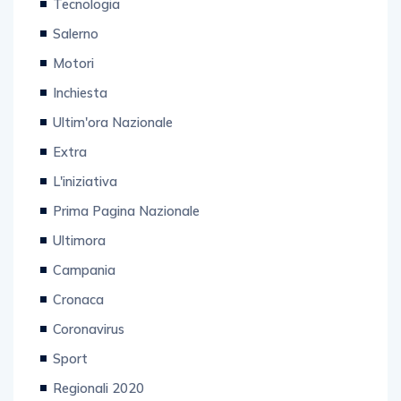
Tecnologia
Salerno
Motori
Inchiesta
Ultim'ora Nazionale
Extra
L'iniziativa
Prima Pagina Nazionale
Ultimora
Campania
Cronaca
Coronavirus
Sport
Regionali 2020