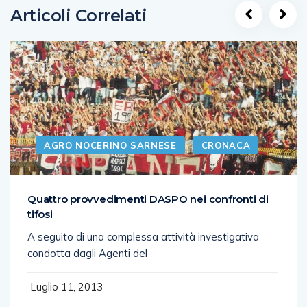
Articoli Correlati
AGRO NOCERINO SARNESE
CRONACA
Quattro provvedimenti DASPO nei confronti di
tifosi
A seguito di una complessa attività investigativa
condotta dagli Agenti del
Luglio 11, 2013