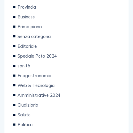
Provincia
Business
Primo piano
Senza categoria
Editoriale
Speciale Pcto 2024
sanità
Enogastronomia
Web & Tecnologia
Amministrative 2024
Giudiziaria
Salute
Politica