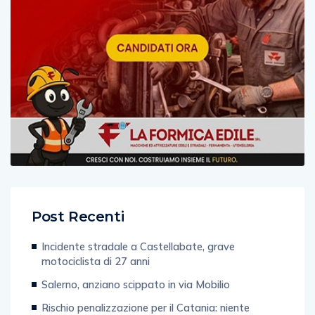
Post Recenti
Incidente stradale a Castellabate, grave
motociclista di 27 anni
Salerno, anziano scippato in via Mobilio
Rischio penalizzazione per il Catania: niente