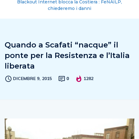
Blackout Internet blocca la Costiera : FeNAILP,
chiederemo i danni
Quando a Scafati “nacque” il
ponte per la Resistenza e l’Italia
liberata
DICEMBRE 9, 2015
0
1282