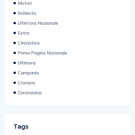
Motori
Inchiesta
Ultim'ora Nazionale
Extra
L'iniziativa
Prima Pagina Nazionale
Ultimora
Campania
Cronaca
Coronavirus
Tags