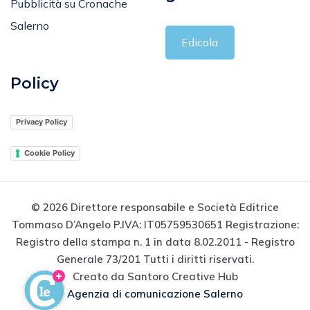
Pubblicità su Cronache
Salerno
Edicola
Policy
Privacy Policy
Cookie Policy
© 2026 Direttore responsabile e Società Editrice
Tommaso D’Angelo P.IVA: IT05759530651 Registrazione:
Registro della stampa n. 1 in data 8.02.2011 - Registro
Generale 73/201 Tutti i diritti riservati.
Creato da Santoro Creative Hub
Agenzia di comunicazione Salerno