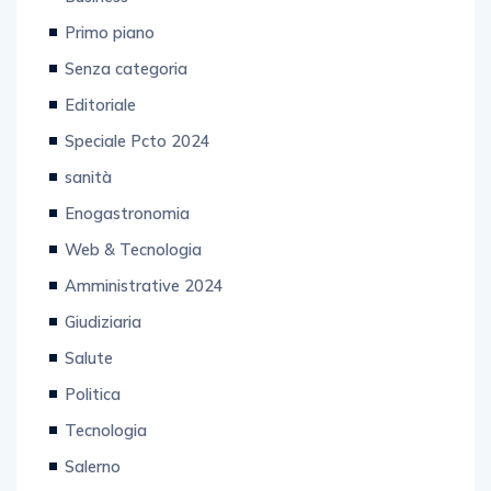
Primo piano
Senza categoria
Editoriale
Speciale Pcto 2024
sanità
Enogastronomia
Web & Tecnologia
Amministrative 2024
Giudiziaria
Salute
Politica
Tecnologia
Salerno