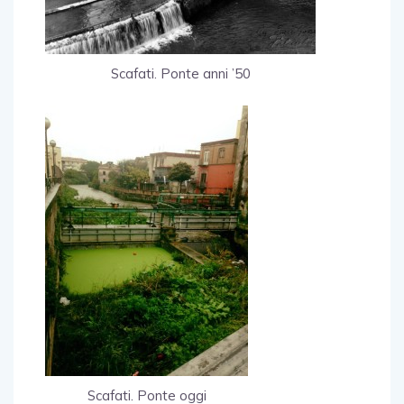
Scafati. Ponte anni ’50
Scafati. Ponte oggi