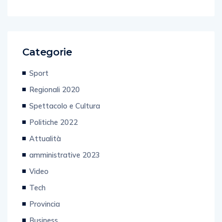
Categorie
Sport
Regionali 2020
Spettacolo e Cultura
Politiche 2022
Attualità
amministrative 2023
Video
Tech
Provincia
Business