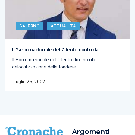
SALERNO
ATTUALITÀ
Il Parco nazionale del Cilento contro la
Il Parco nazionale del Cilento dice no alla
delocalizzazione delle fonderie
Luglio 26, 2002
Argomenti