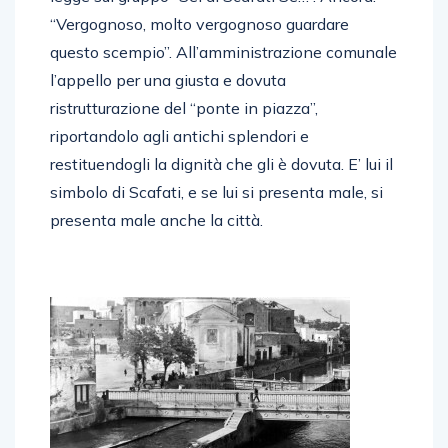
“Vergognoso, molto vergognoso guardare
questo scempio”. All’amministrazione comunale
l’appello per una giusta e dovuta
ristrutturazione del “ponte in piazza”,
riportandolo agli antichi splendori e
restituendogli la dignità che gli è dovuta. E’ lui il
simbolo di Scafati, e se lui si presenta male, si
presenta male anche la città.