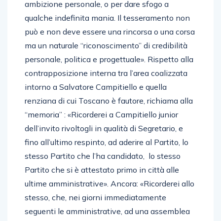
ambizione personale, o per dare sfogo a
qualche indefinita mania. Il tesseramento non
può e non deve essere una rincorsa o una corsa
ma un naturale “riconoscimento” di credibilità
personale, politica e progettuale». Rispetto alla
contrapposizione interna tra l’area coalizzata
intorno a Salvatore Campitiello e quella
renziana di cui Toscano è fautore, richiama alla
“memoria” : «Ricorderei a Campitiello junior
dell’invito rivoltogli in qualità di Segretario, e
fino all’ultimo respinto, ad aderire al Partito, lo
stesso Partito che l’ha candidato, lo stesso
Partito che si è attestato primo in città alle
ultime amministrative». Ancora: «Ricorderei allo
stesso, che, nei giorni immediatamente
seguenti le amministrative, ad una assemblea