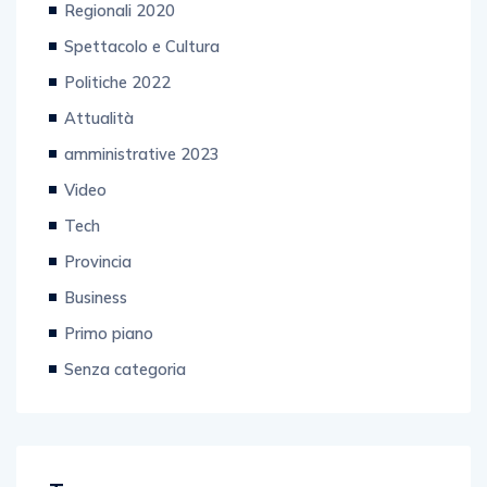
Regionali 2020
Spettacolo e Cultura
Politiche 2022
Attualità
amministrative 2023
Video
Tech
Provincia
Business
Primo piano
Senza categoria