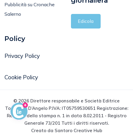
giornaliera
Pubblicità su Cronache
Salerno
Edicola
Policy
Privacy Policy
Cookie Policy
© 2026 Direttore responsabile e Società Editrice
Tommaso D’Angelo P.IVA: IT05759530651 Registrazione:
Registro della stampa n. 1 in data 8.02.2011 - Registro
Generale 73/201 Tutti i diritti riservati.
Creato da Santoro Creative Hub