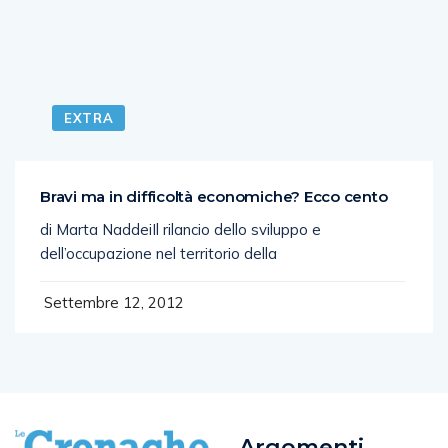
EXTRA
Bravi ma in difficoltà economiche? Ecco cento
di Marta Naddei­­­Il rilancio dello sviluppo e
dell’occupazione nel territorio della
Settembre 12, 2012
Argomenti