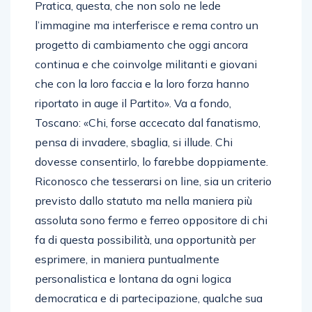
Pratica, questa, che non solo ne lede
l’immagine ma interferisce e rema contro un
progetto di cambiamento che oggi ancora
continua e che coinvolge militanti e giovani
che con la loro faccia e la loro forza hanno
riportato in auge il Partito». Va a fondo,
Toscano: «Chi, forse accecato dal fanatismo,
pensa di invadere, sbaglia, si illude. Chi
dovesse consentirlo, lo farebbe doppiamente.
Riconosco che tesserarsi on line, sia un criterio
previsto dallo statuto ma nella maniera più
assoluta sono fermo e ferreo oppositore di chi
fa di questa possibilità, una opportunità per
esprimere, in maniera puntualmente
personalistica e lontana da ogni logica
democratica e di partecipazione, qualche sua