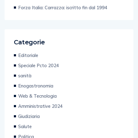
Forza Italia: Carrazza: iscritto fin dal 1994
Categorie
Editoriale
Speciale Pcto 2024
sanità
Enogastronomia
Web & Tecnologia
Amministrative 2024
Giudiziaria
Salute
Politica