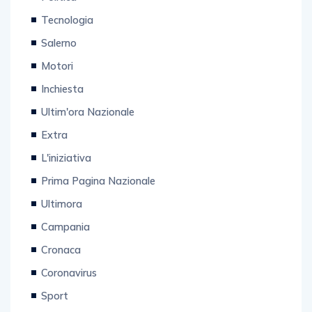
Tecnologia
Salerno
Motori
Inchiesta
Ultim'ora Nazionale
Extra
L'iniziativa
Prima Pagina Nazionale
Ultimora
Campania
Cronaca
Coronavirus
Sport