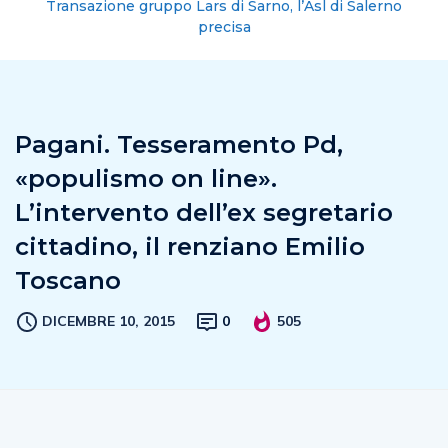
Transazione gruppo Lars di Sarno, l’Asl di Salerno
precisa
Pagani. Tesseramento Pd,
«populismo on line».
L’intervento dell’ex segretario
cittadino, il renziano Emilio
Toscano
DICEMBRE 10, 2015
0
505