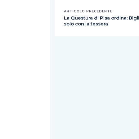
ARTICOLO PRECEDENTE
La Questura di Pisa ordina: Bigli
solo con la tessera