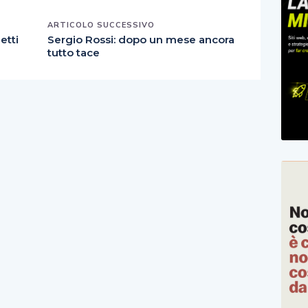
ARTICOLO SUCCESSIVO
etti
Sergio Rossi: dopo un mese ancora
tutto tace