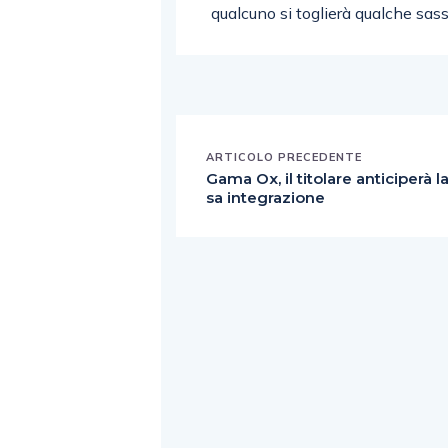
qualcuno si toglierà qualche sass
ARTICOLO PRECEDENTE
Gama Ox, il titolare anticiperà l
sa integrazione