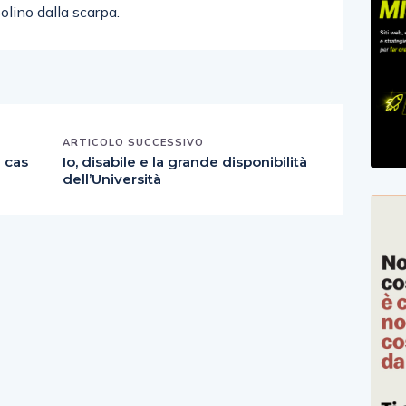
olino dalla scarpa.
ARTICOLO SUCCESSIVO
a cas
Io, disabile e la grande disponibilità
dell’Università