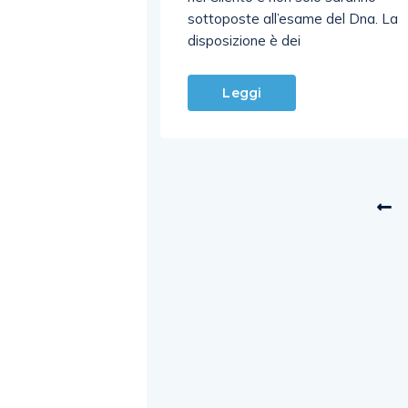
sottoposte all’esame del Dna. La
disposizione è dei
Leggi