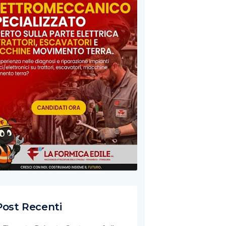
Post Recenti