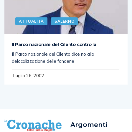
ATTUALITÀ
SALERNO
Il Parco nazionale del Cilento contro la
Il Parco nazionale del Cilento dice no alla
delocalizzazione delle fonderie
Luglio 26, 2002
Argomenti