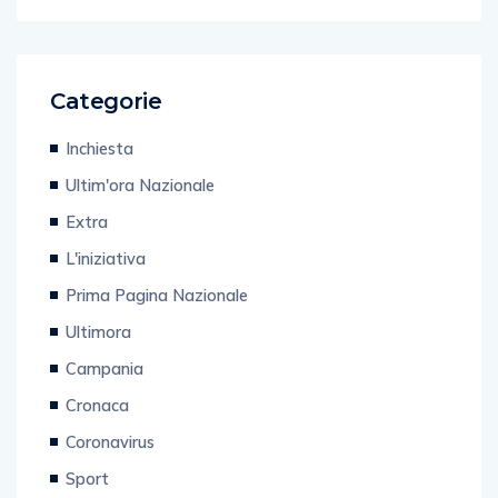
Categorie
Inchiesta
Ultim'ora Nazionale
Extra
L'iniziativa
Prima Pagina Nazionale
Ultimora
Campania
Cronaca
Coronavirus
Sport