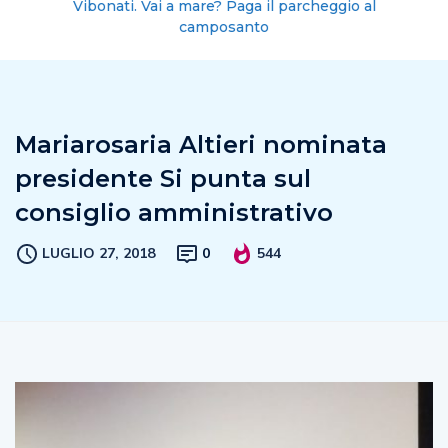
Vibonati. Vai a mare? Paga il parcheggio al
camposanto
Mariarosaria Altieri nominata
presidente Si punta sul
consiglio amministrativo
LUGLIO 27, 2018
0
544