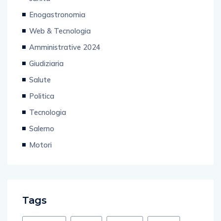
Enogastronomia
Web & Tecnologia
Amministrative 2024
Giudiziaria
Salute
Politica
Tecnologia
Salerno
Motori
Tags