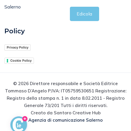
Salerno
Edicola
Policy
Privacy Policy
Cookie Policy
© 2026 Direttore responsabile e Società Editrice
Tommaso D’Angelo P.IVA: IT05759530651 Registrazione:
Registro della stampa n. 1 in data 8.02.2011 - Registro
Generale 73/201 Tutti i diritti riservati.
Creato da Santoro Creative Hub
Agenzia di comunicazione Salerno