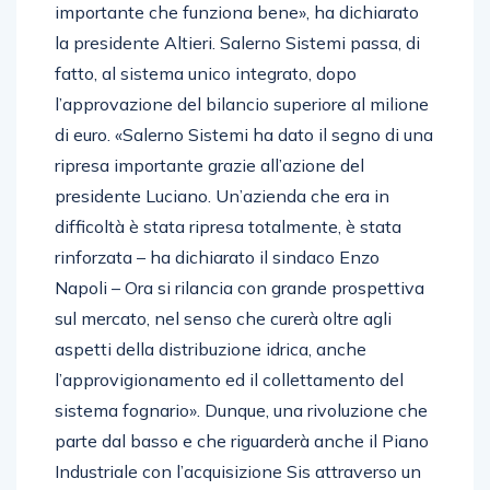
importante che funziona bene», ha dichiarato
la presidente Altieri. Salerno Sistemi passa, di
fatto, al sistema unico integrato, dopo
l’approvazione del bilancio superiore al milione
di euro. «Salerno Sistemi ha dato il segno di una
ripresa importante grazie all’azione del
presidente Luciano. Un’azienda che era in
difficoltà è stata ripresa totalmente, è stata
rinforzata – ha dichiarato il sindaco Enzo
Napoli – Ora si rilancia con grande prospettiva
sul mercato, nel senso che curerà oltre agli
aspetti della distribuzione idrica, anche
l’approvigionamento ed il collettamento del
sistema fognario». Dunque, una rivoluzione che
parte dal basso e che riguarderà anche il Piano
Industriale con l’acquisizione Sis attraverso un