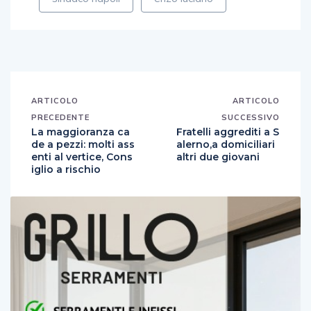
ARTICOLO
ARTICOLO
PRECEDENTE
SUCCESSIVO
La maggioranza ca
Fratelli aggrediti a S
de a pezzi: molti ass
alerno,a domiciliari
enti al vertice, Cons
altri due giovani
iglio a rischio