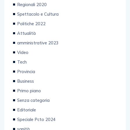
Regionali 2020
Spettacolo e Cultura
Politiche 2022
Attualità
amministrative 2023
Video
Tech
Provincia
Business
Primo piano
Senza categoria
Editoriale
Speciale Pcto 2024
sanità