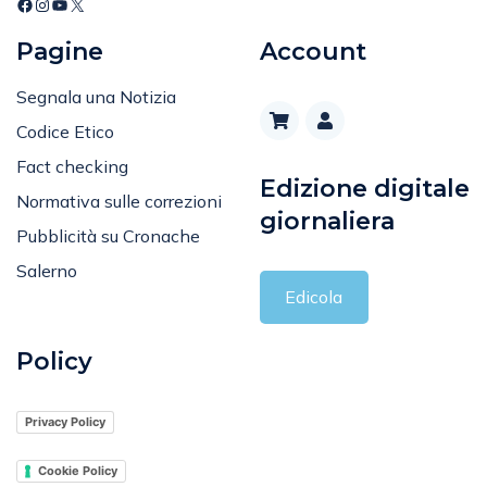
Pagine
Account
Segnala una Notizia
Codice Etico
Fact checking
Edizione digitale
Normativa sulle correzioni
giornaliera
Pubblicità su Cronache
Salerno
Edicola
Policy
Privacy Policy
Cookie Policy