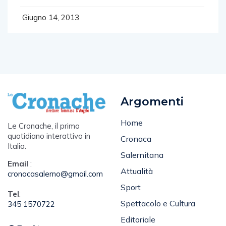
Giugno 14, 2013
Argomenti
Home
Le Cronache, il primo
quotidiano interattivo in
Cronaca
Italia.
Salernitana
Email
:
Attualità
cronacasalerno@gmail.com
Sport
Tel
:
Spettacolo e Cultura
345 1570722
Editoriale