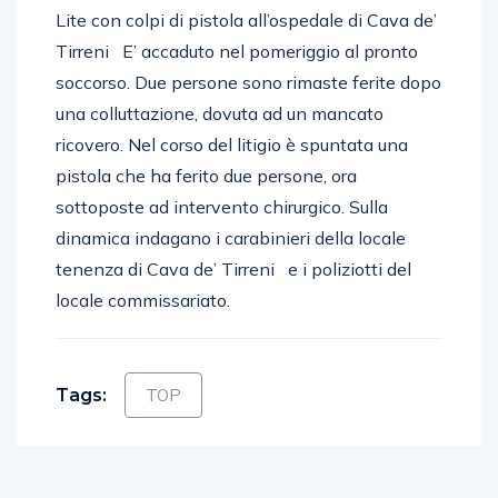
Lite con colpi di pistola all’ospedale di Cava de’
Tirreni E’ accaduto nel pomeriggio al pronto
soccorso. Due persone sono rimaste ferite dopo
una colluttazione, dovuta ad un mancato
ricovero. Nel corso del litigio è spuntata una
pistola che ha ferito due persone, ora
sottoposte ad intervento chirurgico. Sulla
dinamica indagano i carabinieri della locale
tenenza di Cava de’ Tirreni e i poliziotti del
locale commissariato.
Tags:
TOP