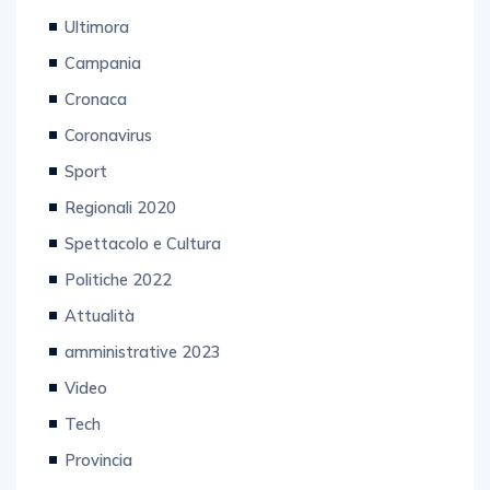
Ultimora
Campania
Cronaca
Coronavirus
Sport
Regionali 2020
Spettacolo e Cultura
Politiche 2022
Attualità
amministrative 2023
Video
Tech
Provincia