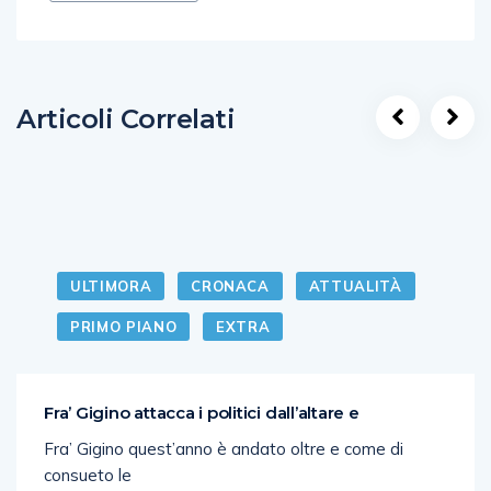
Articoli Correlati
ULTIMORA
CRONACA
ATTUALITÀ
PRIMO PIANO
EXTRA
Fra’ Gigino attacca i politici dall’altare e
Fra’ Gigino quest’anno è andato oltre e come di
consueto le