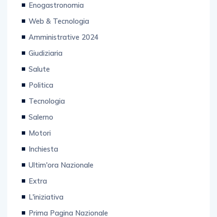
Enogastronomia
Web & Tecnologia
Amministrative 2024
Giudiziaria
Salute
Politica
Tecnologia
Salerno
Motori
Inchiesta
Ultim'ora Nazionale
Extra
L'iniziativa
Prima Pagina Nazionale