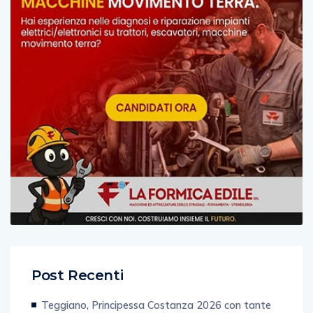
Post Recenti
Teggiano, Principessa Costanza 2026 con tante