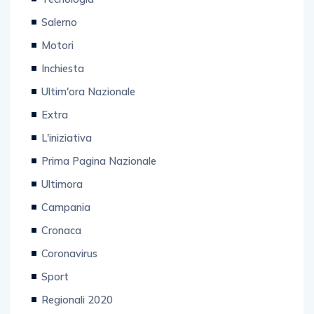
Salerno
Motori
Inchiesta
Ultim'ora Nazionale
Extra
L'iniziativa
Prima Pagina Nazionale
Ultimora
Campania
Cronaca
Coronavirus
Sport
Regionali 2020