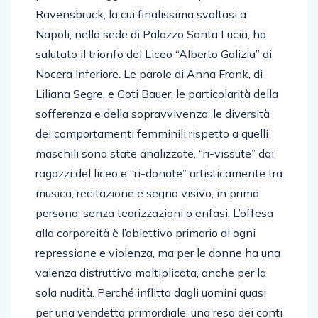
Ravensbruck, la cui finalissima svoltasi a
Napoli, nella sede di Palazzo Santa Lucia, ha
salutato il trionfo del Liceo “Alberto Galizia” di
Nocera Inferiore. Le parole di Anna Frank, di
Liliana Segre, e Goti Bauer, le particolarità della
sofferenza e della sopravvivenza, le diversità
dei comportamenti femminili rispetto a quelli
maschili sono state analizzate, “ri-vissute” dai
ragazzi del liceo e “ri-donate” artisticamente tra
musica, recitazione e segno visivo, in prima
persona, senza teorizzazioni o enfasi. L’offesa
alla corporeità è l’obiettivo primario di ogni
repressione e violenza, ma per le donne ha una
valenza distruttiva moltiplicata, anche per la
sola nudità. Perché inflitta dagli uomini quasi
per una vendetta primordiale, una resa dei conti