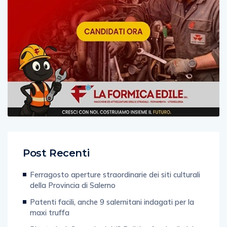
Post Recenti
Ferragosto aperture straordinarie dei siti culturali
della Provincia di Salerno
Patenti facili, anche 9 salernitani indagati per la
maxi truffa