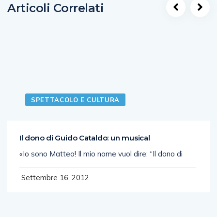
Articoli Correlati
SPETTACOLO E CULTURA
Il dono di Guido Cataldo: un musical
«Io sono Matteo! Il mio nome vuol dire: “Il dono di
Settembre 16, 2012