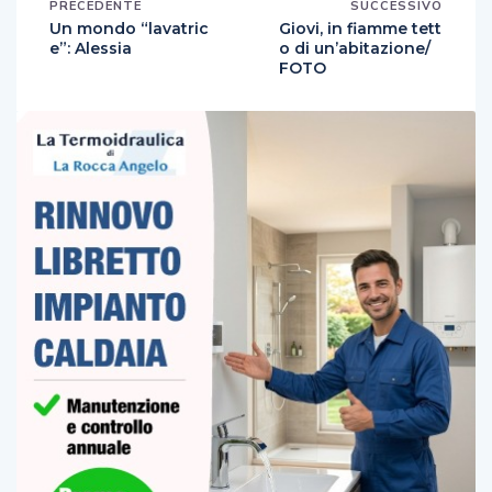
PRECEDENTE
SUCCESSIVO
Un mondo “lavatric
Giovi, in fiamme tett
e”: Alessia
o di un’abitazione/
FOTO