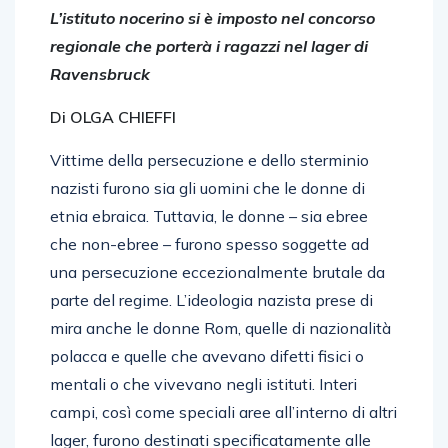
L’istituto nocerino si è imposto nel concorso
regionale che porterà i ragazzi nel lager di
Ravensbruck
Di OLGA CHIEFFI
Vittime della persecuzione e dello sterminio
nazisti furono sia gli uomini che le donne di
etnia ebraica. Tuttavia, le donne – sia ebree
che non-ebree – furono spesso soggette ad
una persecuzione eccezionalmente brutale da
parte del regime. L’ideologia nazista prese di
mira anche le donne Rom, quelle di nazionalità
polacca e quelle che avevano difetti fisici o
mentali o che vivevano negli istituti. Interi
campi, così come speciali aree all’interno di altri
lager, furono destinati specificatamente alle