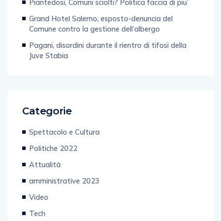
Piantedosi, Comuni sciolti? Politica faccia di piu’
Grand Hotel Salerno, esposto-denuncia del
Comune contro la gestione dell’albergo
Pagani, disordini durante il rientro di tifosi della
Juve Stabia
Categorie
Spettacolo e Cultura
Politiche 2022
Attualità
amministrative 2023
Video
Tech