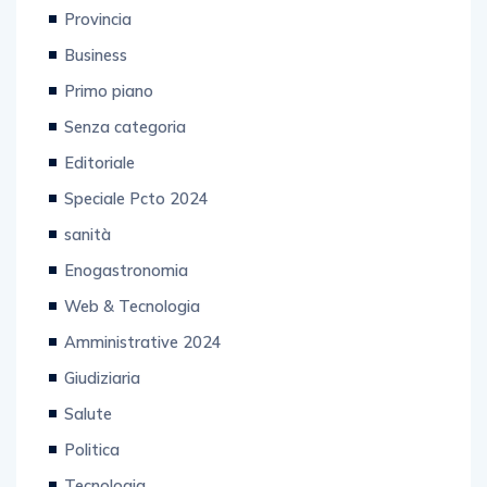
Provincia
Business
Primo piano
Senza categoria
Editoriale
Speciale Pcto 2024
sanità
Enogastronomia
Web & Tecnologia
Amministrative 2024
Giudiziaria
Salute
Politica
Tecnologia