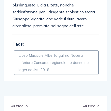
plurilinguista, Lidia Bitetti, nonché
soddisfazione per il dirigente scolastico Maria
Giuseppa Vigorito, che vede il duro lavoro
giornaliero, premiato nel segno dell’arte.
Tags:
Liceo Musicale Alberto galizia Nocera
Inferiore Concorso regionale Le donne nei
lager nazisti 2018
ARTICOLO
ARTICOLO