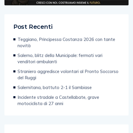
Post Recenti
Teggiano, Principessa Costanza 2026 con tante
novità
Salerno, blitz della Municipale: fermati vari
venditori ambulanti
Straniero aggredisce volontari al Pronto Soccorso
del Ruggi
Salernitana, battuto 2-1 il Sambiase
Incidente stradale a Castellabate, grave
motociclista di 27 anni