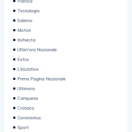
Politica
Tecnologia
Salerno
Motori
Inchiesta
Ultim'ora Nazionale
Extra
L'iniziativa
Prima Pagina Nazionale
Ultimora
Campania
Cronaca
Coronavirus
Sport