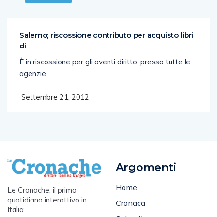
Salerno; riscossione contributo per acquisto libri
di
È in riscossione per gli aventi diritto, presso tutte le
agenzie
Settembre 21, 2012
Argomenti
Home
Le Cronache, il primo
quotidiano interattivo in
Cronaca
Italia.