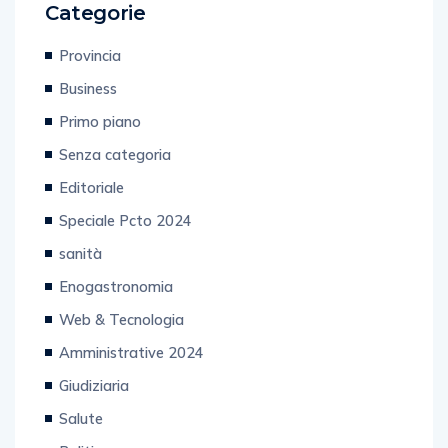
Categorie
Provincia
Business
Primo piano
Senza categoria
Editoriale
Speciale Pcto 2024
sanità
Enogastronomia
Web & Tecnologia
Amministrative 2024
Giudiziaria
Salute