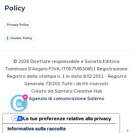
Policy
Privacy Policy
Cookie Policy
© 2026 Direttore responsabile e Società Editrice
Tommaso D’Angelo P.IVA: IT05759530651 Registrazione:
Registro della stampa n. 1 in data 8.02.2011 - Registro
Generale 73/201 Tutti i diritti riservati.
Creato da Santoro Creative Hub
Agenzia di comunicazione Salerno
Le tue preferenze relative alla privacy
Informativa sulla raccolta