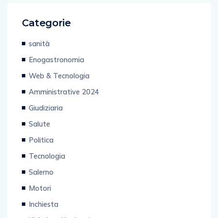
Categorie
sanità
Enogastronomia
Web & Tecnologia
Amministrative 2024
Giudiziaria
Salute
Politica
Tecnologia
Salerno
Motori
Inchiesta