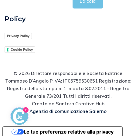
Edicola
Policy
Privacy Policy
Cookie Policy
© 2026 Direttore responsabile e Società Editrice
Tommaso D’Angelo P.IVA: IT05759530651 Registrazione:
Registro della stampa n. 1 in data 8.02.2011 - Registro
Generale 73/201 Tutti i diritti riservati.
Creato da Santoro Creative Hub
Agenzia di comunicazione Salerno
Le tue preferenze relative alla privacy