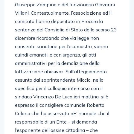
Giuseppe Zampino e del funzionario Giovanni
Villani. Contestualmente, l’associazione ed il
comitato hanno depositato in Procura la
sentenza del Consiglio di Stato dello scorso 23
dicembre ricordando che «la legge non
consente sanatorie per l’ecomostro, vanno
quindi emanati, e con urgenza, gli atti
amministrativi per la demolizione della
lottizzazione abusiva». Sull’atteggiamento
assunto dal soprintendente Miccio, nello
specifico per il colloquio intercorso con il
sindaco Vincenzo De Luca ieri mattina, si è
espresso il consigliere comunale Roberto
Celano che ha osservato: «E’ normale che il
responsabile di un Ente – si domanda
l’esponente dell’assise cittadina – che