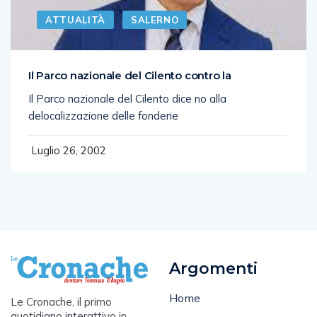
ATTUALITÀ
SALERNO
Il Parco nazionale del Cilento contro la
Il Parco nazionale del Cilento dice no alla
delocalizzazione delle fonderie
Luglio 26, 2002
Argomenti
Home
Le Cronache, il primo
quotidiano interattivo in