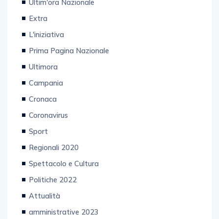
Ultim'ora Nazionale
Extra
L'iniziativa
Prima Pagina Nazionale
Ultimora
Campania
Cronaca
Coronavirus
Sport
Regionali 2020
Spettacolo e Cultura
Politiche 2022
Attualità
amministrative 2023