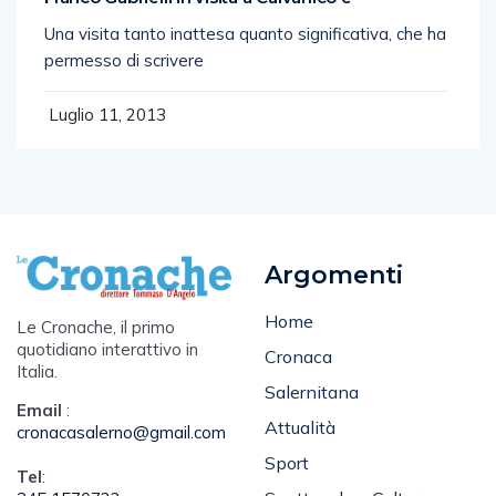
Una visita tanto inattesa quanto significativa, che ha
permesso di scrivere
Luglio 11, 2013
Argomenti
Home
Le Cronache, il primo
quotidiano interattivo in
Cronaca
Italia.
Salernitana
Email
:
Attualità
cronacasalerno@gmail.com
Sport
Tel
: