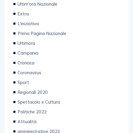
Ultim'ora Nazionale
Extra
L'iniziativa
Prima Pagina Nazionale
Ultimora
Campania
Cronaca
Coronavirus
Sport
Regionali 2020
Spettacolo e Cultura
Politiche 2022
Attualità
amministrative 2023