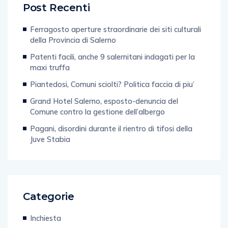
Post Recenti
Ferragosto aperture straordinarie dei siti culturali
della Provincia di Salerno
Patenti facili, anche 9 salernitani indagati per la
maxi truffa
Piantedosi, Comuni sciolti? Politica faccia di piu’
Grand Hotel Salerno, esposto-denuncia del
Comune contro la gestione dell’albergo
Pagani, disordini durante il rientro di tifosi della
Juve Stabia
Categorie
Inchiesta