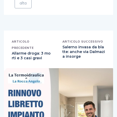
alta
ARTICOLO
ARTICOLO SUCCESSIVO
Salerno invasa da bla
PRECEDENTE
tte: anche via Dalmazi
Allarme droga: 3 mo
a insorge
rti e 3 casi gravi