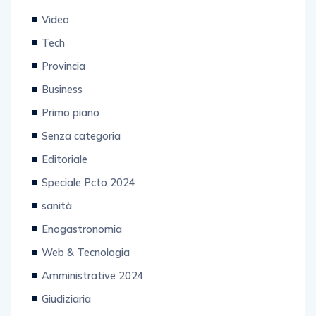
Video
Tech
Provincia
Business
Primo piano
Senza categoria
Editoriale
Speciale Pcto 2024
sanità
Enogastronomia
Web & Tecnologia
Amministrative 2024
Giudiziaria