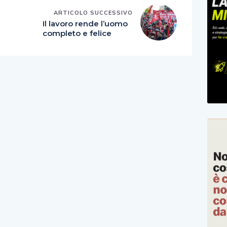
ARTICOLO SUCCESSIVO
E
Il lavoro rende l’uomo
completo e felice