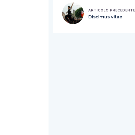
ARTICOLO PRECEDENT
Discimus vitae