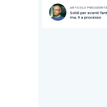
ARTICOLO PRECEDENT
Soldi per eventi fan
ma, 9 a processo