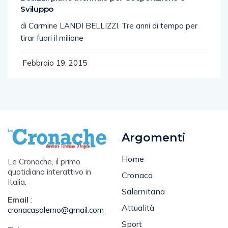
Sviluppo
di Carmine LANDI BELLIZZI. Tre anni di tempo per
tirar fuori il milione
Febbraio 19, 2015
Argomenti
Home
Le Cronache, il primo
quotidiano interattivo in
Cronaca
Italia.
Salernitana
Email
:
Attualità
cronacasalerno@gmail.com
Sport