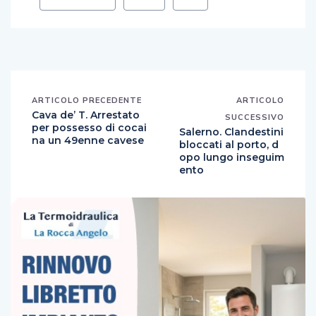
ARTICOLO PRECEDENTE
ARTICOLO
Cava de’ T. Arrestato
SUCCESSIVO
per possesso di cocai
Salerno. Clandestini
na un 49enne cavese
bloccati al porto, d
opo lungo inseguim
ento