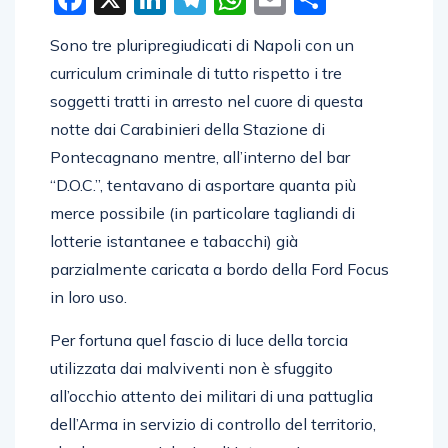
Sono tre pluripregiudicati di Napoli con un
curriculum criminale di tutto rispetto i tre
soggetti tratti in arresto nel cuore di questa
notte dai Carabinieri della Stazione di
Pontecagnano mentre, all’interno del bar
“D.O.C.”, tentavano di asportare quanta più
merce possibile (in particolare tagliandi di
lotterie istantanee e tabacchi) già
parzialmente caricata a bordo della Ford Focus
in loro uso.
Per fortuna quel fascio di luce della torcia
utilizzata dai malviventi non è sfuggito
all’occhio attento dei militari di una pattuglia
dell’Arma in servizio di controllo del territorio,