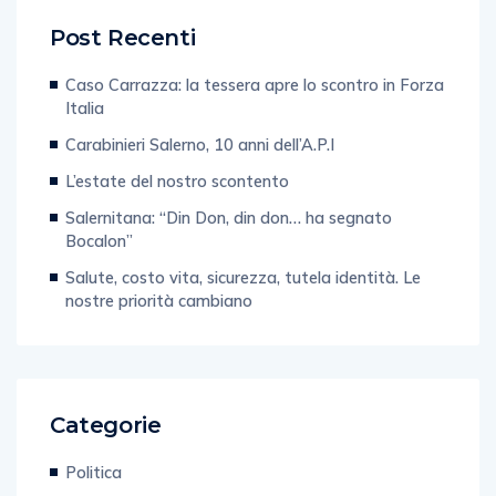
Post Recenti
Caso Carrazza: la tessera apre lo scontro in Forza
Italia
Carabinieri Salerno, 10 anni dell’A.P.I
L’estate del nostro scontento
Salernitana: “Din Don, din don… ha segnato
Bocalon”
Salute, costo vita, sicurezza, tutela identità. Le
nostre priorità cambiano
Categorie
Politica