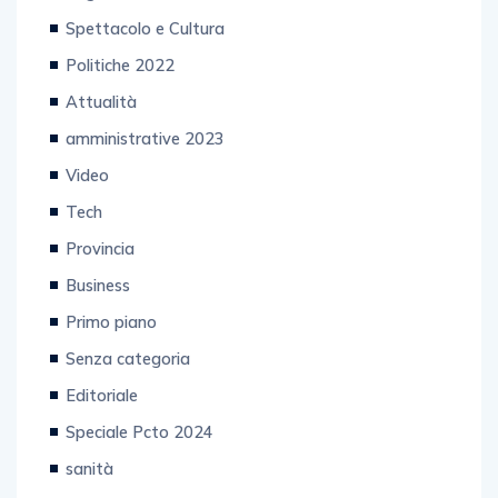
Spettacolo e Cultura
Politiche 2022
Attualità
amministrative 2023
Video
Tech
Provincia
Business
Primo piano
Senza categoria
Editoriale
Speciale Pcto 2024
sanità