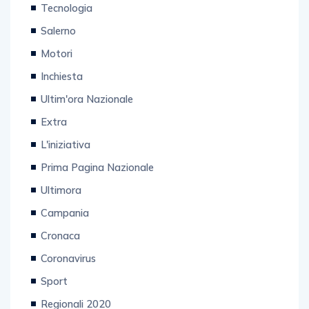
Tecnologia
Salerno
Motori
Inchiesta
Ultim'ora Nazionale
Extra
L'iniziativa
Prima Pagina Nazionale
Ultimora
Campania
Cronaca
Coronavirus
Sport
Regionali 2020