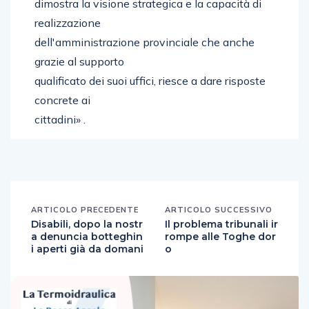
dimostra la visione strategica e la capacità di
realizzazione
dell'amministrazione provinciale che anche
grazie al supporto
qualificato dei suoi uffici, riesce a dare risposte
concrete ai
cittadini» .
ARTICOLO PRECEDENTE
ARTICOLO SUCCESSIVO
Disabili, dopo la nostr
Il problema tribunali ir
a denuncia botteghin
rompe alle Toghe dor
i aperti già da domani
o