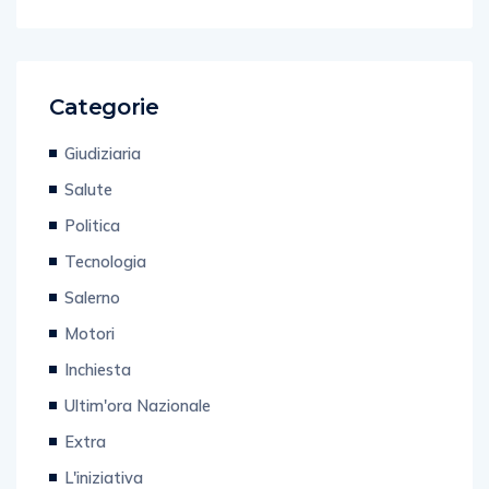
Categorie
Giudiziaria
Salute
Politica
Tecnologia
Salerno
Motori
Inchiesta
Ultim'ora Nazionale
Extra
L'iniziativa