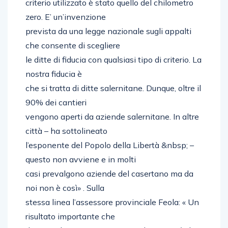
criterio utilizzato è stato quello del chilometro
zero. E’ un’invenzione
prevista da una legge nazionale sugli appalti
che consente di scegliere
le ditte di fiducia con qualsiasi tipo di criterio. La
nostra fiducia è
che si tratta di ditte salernitane. Dunque, oltre il
90% dei cantieri
vengono aperti da aziende salernitane. In altre
città – ha sottolineato
l’esponente del Popolo della Libertà &nbsp; –
questo non avviene e in molti
casi prevalgono aziende del casertano ma da
noi non è così» . Sulla
stessa linea l’assessore provinciale Feola: « Un
risultato importante che