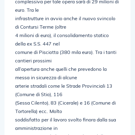
complessiva per tale opera sarà di 29 milioni di
euro. Tra le
infrastrutture in avvio anche il nuovo svincolo
di Contursi Terme (oltre
4 milioni di euro), il consolidamento statico
della ex S.S. 447 nel
comune di Pisciotta (380 mila euro). Tra i tanti
cantieri prossimi
all’apertura anche quelli che prevedono la
messa in sicurezza di alcune
arterie stradali come le Strade Provinciali 13
(Comune di Stio), 116
(Sessa Cilento), 83 (Cicerale) e 16 (Comune di
Tortorella) ecc.. Molto
soddisfatto per il lavoro svolto finora dalla sua
amministrazione in