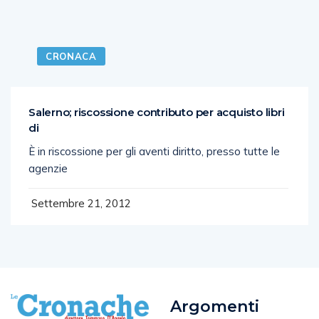
CRONACA
Salerno; riscossione contributo per acquisto libri
di
È in riscossione per gli aventi diritto, presso tutte le
agenzie
Settembre 21, 2012
Argomenti