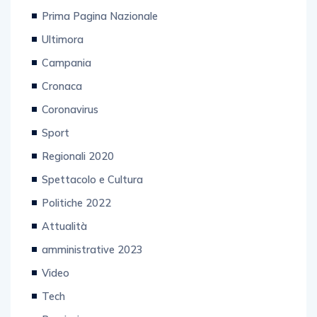
Prima Pagina Nazionale
Ultimora
Campania
Cronaca
Coronavirus
Sport
Regionali 2020
Spettacolo e Cultura
Politiche 2022
Attualità
amministrative 2023
Video
Tech