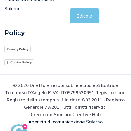
Salerno
Edicola
Policy
Privacy Policy
Cookie Policy
© 2026 Direttore responsabile e Società Editrice
Tommaso D’Angelo P.IVA: IT05759530651 Registrazione:
Registro della stampa n. 1 in data 8.02.2011 - Registro
Generale 73/201 Tutti i diritti riservati.
Creato da Santoro Creative Hub
Agenzia di comunicazione Salerno