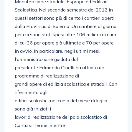
Manutenzione stradale, Espropri ed Edilizia
Scolastica. Nel secondo semestre del 2012 in
questi settori sono più di cento i cantieri aperti
dalla Provincia di Salerno. Un cantiere al giorno
per cui sono stati spesi oltre 106 milioni di euro
di cui 36 per opere già ultimate e 70 per opere
in avvio. In particolare, negli ultimi mesi,
l’amministrazione guidata dal
presidente Edmondo Cirielli ha attuato un
programma di realizzazione di
grandi opere di edilizia scolastica e stradali. Con
riferimento agli
edifici scolastici nel corso del mese di luglio
sono già iniziati i
lavori di realizzazione del polo scolastico di
Contursi Terme, mentre