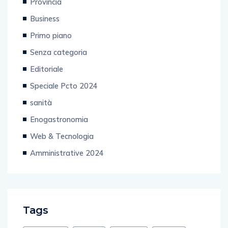
Provincia
Business
Primo piano
Senza categoria
Editoriale
Speciale Pcto 2024
sanità
Enogastronomia
Web & Tecnologia
Amministrative 2024
Tags