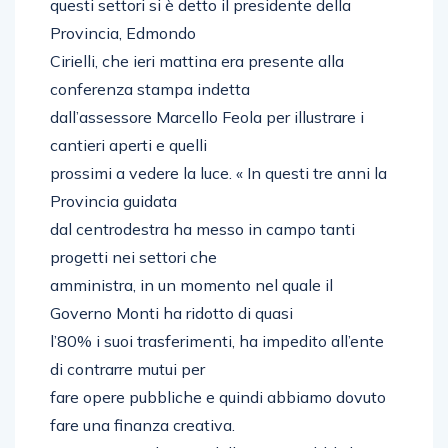
questi settori si è detto il presidente della
Provincia, Edmondo
Cirielli, che ieri mattina era presente alla
conferenza stampa indetta
dall’assessore Marcello Feola per illustrare i
cantieri aperti e quelli
prossimi a vedere la luce. « In questi tre anni la
Provincia guidata
dal centrodestra ha messo in campo tanti
progetti nei settori che
amministra, in un momento nel quale il
Governo Monti ha ridotto di quasi
l’80% i suoi trasferimenti, ha impedito all’ente
di contrarre mutui per
fare opere pubbliche e quindi abbiamo dovuto
fare una finanza creativa.