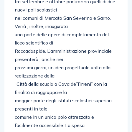
tra settembre e ottobre partiranno quelli di due
nuovi poli scolastici
nei comuni di Mercato San Severino e Sarno.
Verrà , inoltre, inaugurata
una parte delle opere di completamento del
liceo scientifico di
Roccadaspide. L’amministrazione provinciale
presenterà , anche nei
prossimi giorni, un’idea progettuale volta alla
realizzazione della
“Città della scuola a Cava de’Tirreni” con la
finalità di raggruppare la
maggior parte degli istituti scolastici superiori
presenti in tale
comune in un unico polo attrezzato e
facilmente accessibile. La spesa