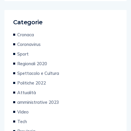
Categorie
Cronaca
Coronavirus
Sport
Regionali 2020
Spettacolo e Cultura
Politiche 2022
Attualità
amministrative 2023
Video
Tech