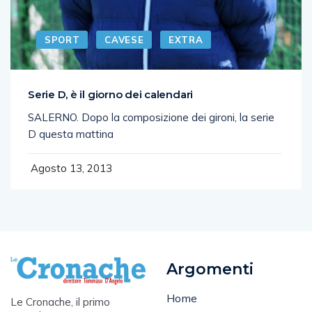
SPORT
CAVESE
EXTRA
Serie D, è il giorno dei calendari
SALERNO. Dopo la composizione dei gironi, la serie
D questa mattina
Agosto 13, 2013
Argomenti
Home
Le Cronache, il primo