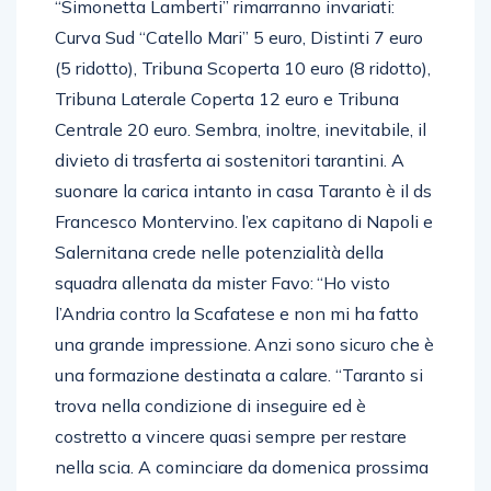
“Simonetta Lamberti” rimarranno invariati:
Curva Sud “Catello Mari” 5 euro, Distinti 7 euro
(5 ridotto), Tribuna Scoperta 10 euro (8 ridotto),
Tribuna Laterale Coperta 12 euro e Tribuna
Centrale 20 euro. Sembra, inoltre, inevitabile, il
divieto di trasferta ai sostenitori tarantini. A
suonare la carica intanto in casa Taranto è il ds
Francesco Montervino. l’ex capitano di Napoli e
Salernitana crede nelle potenzialità della
squadra allenata da mister Favo: “Ho visto
l’Andria contro la Scafatese e non mi ha fatto
una grande impressione. Anzi sono sicuro che è
una formazione destinata a calare. “Taranto si
trova nella condizione di inseguire ed è
costretto a vincere quasi sempre per restare
nella scia. A cominciare da domenica prossima