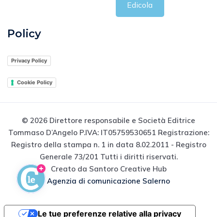
Edicola
Policy
Privacy Policy
Cookie Policy
© 2026 Direttore responsabile e Società Editrice
Tommaso D’Angelo P.IVA: IT05759530651 Registrazione:
Registro della stampa n. 1 in data 8.02.2011 - Registro
Generale 73/201 Tutti i diritti riservati.
Creato da Santoro Creative Hub
Agenzia di comunicazione Salerno
Le tue preferenze relative alla privacy