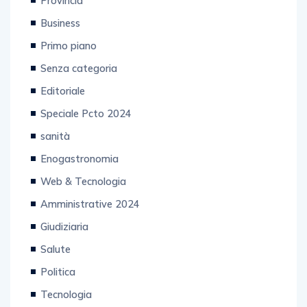
Provincia
Business
Primo piano
Senza categoria
Editoriale
Speciale Pcto 2024
sanità
Enogastronomia
Web & Tecnologia
Amministrative 2024
Giudiziaria
Salute
Politica
Tecnologia