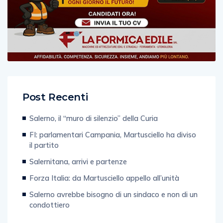
Post Recenti
Salerno, il “muro di silenzio” della Curia
FI: parlamentari Campania, Martusciello ha diviso
il partito
Salernitana, arrivi e partenze
Forza Italia: da Martusciello appello all’unità
Salerno avrebbe bisogno di un sindaco e non di un
condottiero