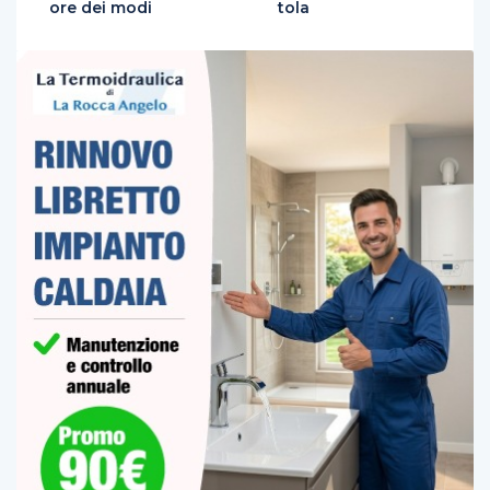
ore dei modi
tola