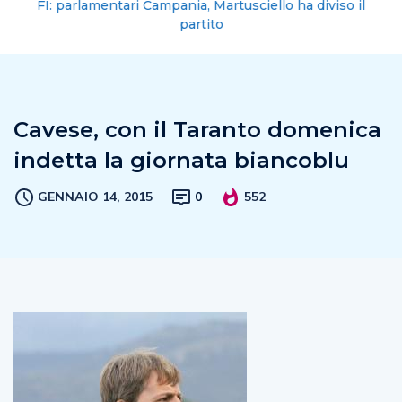
FI: parlamentari Campania, Martusciello ha diviso il
partito
Cavese, con il Taranto domenica
indetta la giornata biancoblu
GENNAIO 14, 2015
0
552