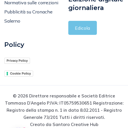
Normativa sulle correzioni
giornaliera
Pubblicità su Cronache
Salerno
Edicola
Policy
Privacy Policy
Cookie Policy
© 2026 Direttore responsabile e Società Editrice
Tommaso D’Angelo P.IVA: IT05759530651 Registrazione:
Registro della stampa n. 1 in data 8.02.2011 - Registro
Generale 73/201 Tutti i diritti riservati.
Creato da Santoro Creative Hub