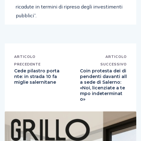
ricadute in termini di ripresa degli investimenti
pubblici”.
ARTICOLO
ARTICOLO
PRECEDENTE
SUCCESSIVO
Cede pilastro porta
Coin protesta dei di
nte: in strada 10 fa
pendenti davanti all
miglie salernitane
a sede di Salerno:
«Noi, licenziate a te
mpo indeterminat
o»