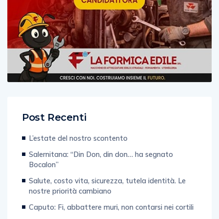
Post Recenti
L’estate del nostro scontento
Salernitana: “Din Don, din don… ha segnato
Bocalon”
Salute, costo vita, sicurezza, tutela identità. Le
nostre priorità cambiano
Caputo: Fi, abbattere muri, non contarsi nei cortili