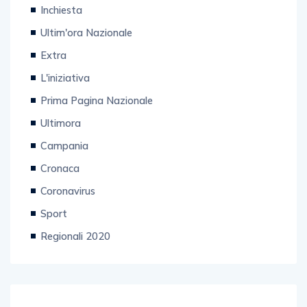
Inchiesta
Ultim'ora Nazionale
Extra
L'iniziativa
Prima Pagina Nazionale
Ultimora
Campania
Cronaca
Coronavirus
Sport
Regionali 2020