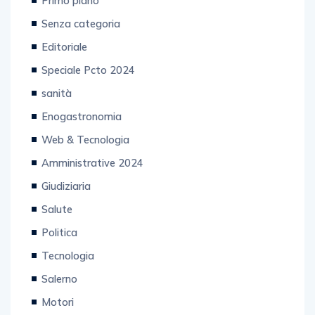
Primo piano
Senza categoria
Editoriale
Speciale Pcto 2024
sanità
Enogastronomia
Web & Tecnologia
Amministrative 2024
Giudiziaria
Salute
Politica
Tecnologia
Salerno
Motori