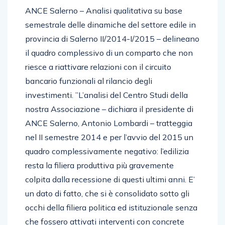
ANCE Salerno – Analisi qualitativa su base
semestrale delle dinamiche del settore edile in
provincia di Salerno II/2014-I/2015 – delineano
il quadro complessivo di un comparto che non
riesce a riattivare relazioni con il circuito
bancario funzionali al rilancio degli
investimenti. ”L’analisi del Centro Studi della
nostra Associazione – dichiara il presidente di
ANCE Salerno, Antonio Lombardi – tratteggia
nel II semestre 2014 e per l’avvio del 2015 un
quadro complessivamente negativo: l’edilizia
resta la filiera produttiva più gravemente
colpita dalla recessione di questi ultimi anni. E’
un dato di fatto, che si è consolidato sotto gli
occhi della filiera politica ed istituzionale senza
che fossero attivati interventi con concrete