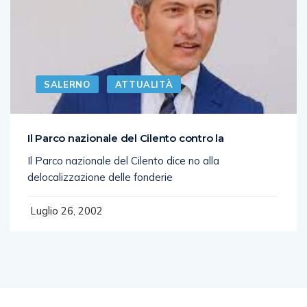
SALERNO
ATTUALITÀ
Il Parco nazionale del Cilento contro la
Il Parco nazionale del Cilento dice no alla
delocalizzazione delle fonderie
Luglio 26, 2002