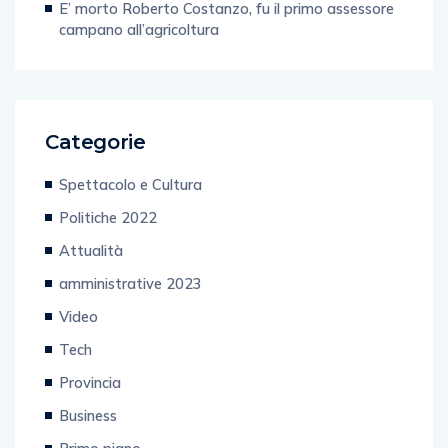
E’ morto Roberto Costanzo, fu il primo assessore
campano all’agricoltura
Categorie
Spettacolo e Cultura
Politiche 2022
Attualità
amministrative 2023
Video
Tech
Provincia
Business