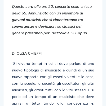
Questa sera alle ore 20, concerto nella chiesa
della SS. Annunziata con un ensemble di
giovani musicisti che si cimenteranno tra
convergenze e deviazioni su classici del
genere passando per Piazzolla e Di Capua
Di OLGA CHIEFFI
“Si vivono tempi in cui si deve parlare di una
nuova tipologia di musicista e quindi di un suo
nuovo rapporto con gli esseri viventi e le cose,
con la scuola, la società, gli ascoltatori gli altri
musicisti, gli artisti tutti, con la vita stessa. E si
parla ad un tempo di un musicista che deve
aprirsi a tutto tondo alla conoscenza e,