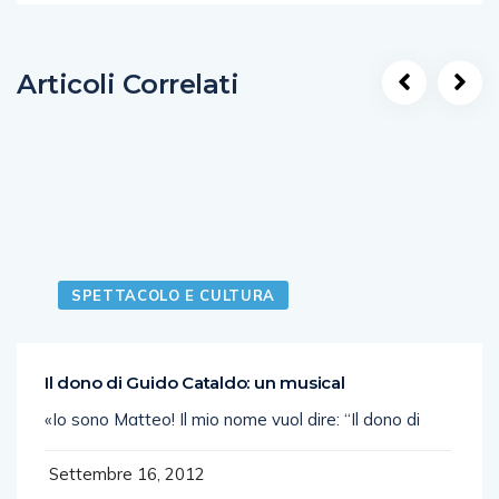
Articoli Correlati
SPETTACOLO E CULTURA
Il dono di Guido Cataldo: un musical
«Io sono Matteo! Il mio nome vuol dire: “Il dono di
Settembre 16, 2012