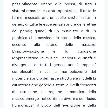
possibilmente, anche alla prassi, di tutti i
sistemi armonici e contrappuntistici, di tutte le
forme musicali, anche quelle cristallizzate in
generi, di tutte le esperienze sonore delle etnie
dei popoli; quindi, di un musicista e di un
pubblico che possieda la storia della musica,
accanto alla storia delle musiche.
L’improvvisazione e la variazione
rappresentano in musica i percorsi di unità e
divergenza di tutti i generi, una “semplice”
complessità in cui la manipolazione del
materiale sonoro definisce strutture e modelli la
cui interazione genera sistemi a livelli crescenti
di astrazione. La ragione semantica della
musica emerge, nel continuo divenire del “ludus
harmonicus”, il gioco dell’invenzione e della