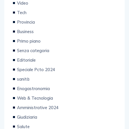
Video
Tech
Provincia
Business
Primo piano
Senza categoria
Editoriale
Speciale Pcto 2024
sanità
Enogastronomia
Web & Tecnologia
Amministrative 2024
Giudiziaria
Salute