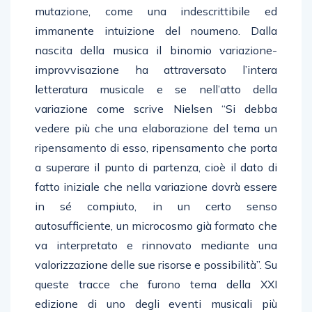
mutazione, come una indescrittibile ed
immanente intuizione del noumeno. Dalla
nascita della musica il binomio variazione-
improvvisazione ha attraversato l’intera
letteratura musicale e se nell’atto della
variazione come scrive Nielsen “Si debba
vedere più che una elaborazione del tema un
ripensamento di esso, ripensamento che porta
a superare il punto di partenza, cioè il dato di
fatto iniziale che nella variazione dovrà essere
in sé compiuto, in un certo senso
autosufficiente, un microcosmo già formato che
va interpretato e rinnovato mediante una
valorizzazione delle sue risorse e possibilità”. Su
queste tracce che furono tema della XXI
edizione di uno degli eventi musicali più