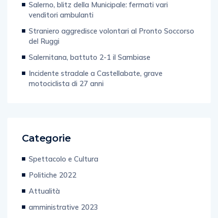
Salerno, blitz della Municipale: fermati vari
venditori ambulanti
Straniero aggredisce volontari al Pronto Soccorso
del Ruggi
Salernitana, battuto 2-1 il Sambiase
Incidente stradale a Castellabate, grave
motociclista di 27 anni
Categorie
Spettacolo e Cultura
Politiche 2022
Attualità
amministrative 2023