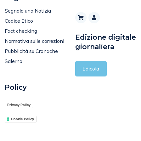
Segnala una Notizia
Codice Etico
Fact checking
Edizione digitale
Normativa sulle correzioni
giornaliera
Pubblicità su Cronache
Salerno
Edicola
Policy
Privacy Policy
Cookie Policy