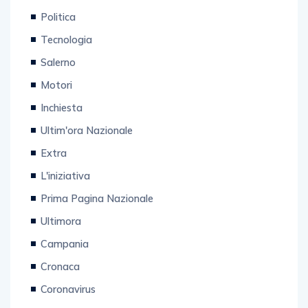
Politica
Tecnologia
Salerno
Motori
Inchiesta
Ultim'ora Nazionale
Extra
L'iniziativa
Prima Pagina Nazionale
Ultimora
Campania
Cronaca
Coronavirus