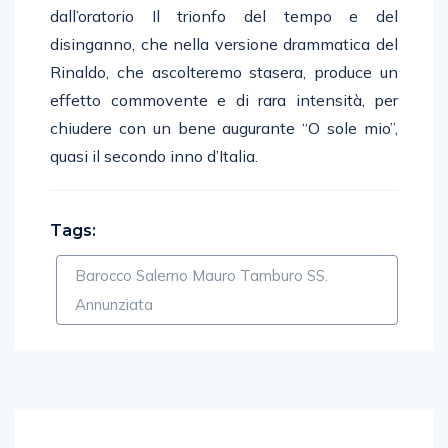
dall’oratorio Il trionfo del tempo e del
disinganno, che nella versione drammatica del
Rinaldo, che ascolteremo stasera, produce un
effetto commovente e di rara intensità, per
chiudere con un bene augurante “O sole mio”,
quasi il secondo inno d’Italia.
Tags:
Barocco Salerno Mauro Tamburo SS.
Annunziata