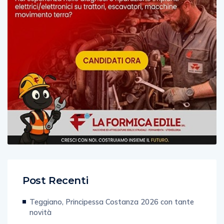
Post Recenti
Teggiano, Principessa Costanza 2026 con tante
novità