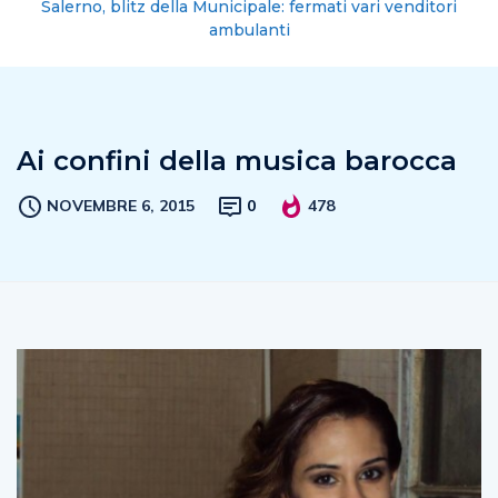
Salerno, blitz della Municipale: fermati vari venditori
ambulanti
Ai confini della musica barocca
NOVEMBRE 6, 2015
0
478