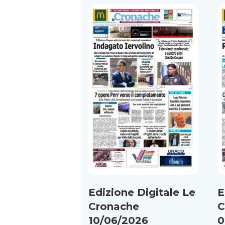
Edizione Digitale Le
E
Cronache
C
10/06/2026
0