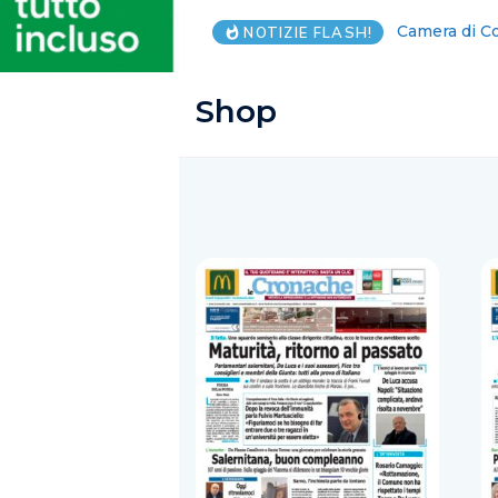
NOTIZIE FLASH!
Shop