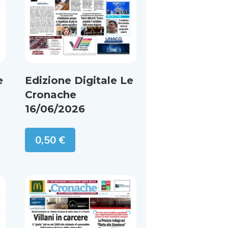
e
Edizione Digitale Le
Cronache
16/06/2026
0,50
€