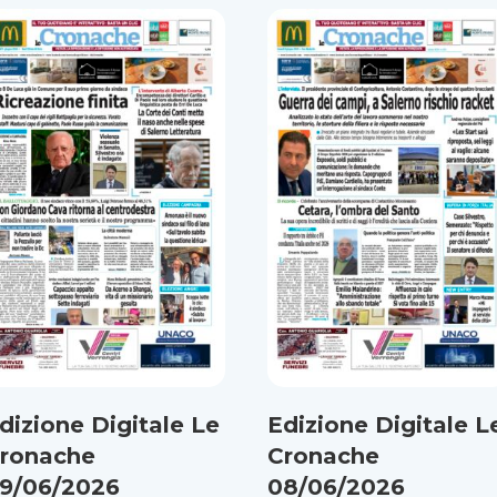
dizione Digitale Le
Edizione Digitale L
ronache
Cronache
9/06/2026
08/06/2026