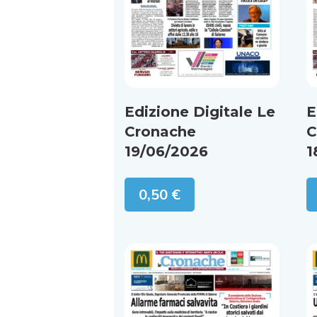
Edizione Digitale Le
E
Cronache
C
19/06/2026
1
0,50
€