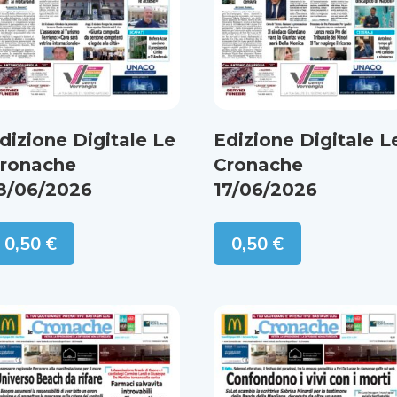
dizione Digitale Le
Edizione Digitale L
ronache
Cronache
8/06/2026
17/06/2026
0,50
€
0,50
€