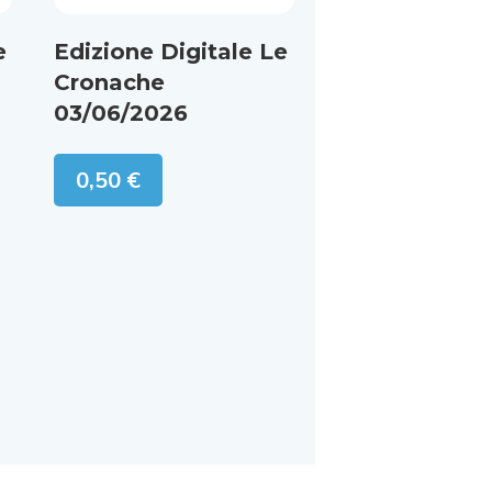
e
Edizione Digitale Le
Cronache
03/06/2026
0,50
€