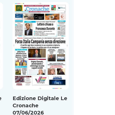
e
Edizione Digitale Le
Cronache
07/06/2026